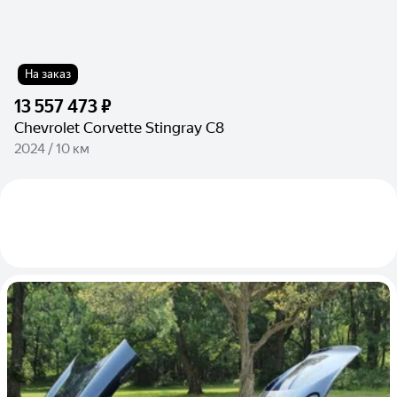
На заказ
13 557 473 ₽
Chevrolet Corvette Stingray C8
2024 / 10 км