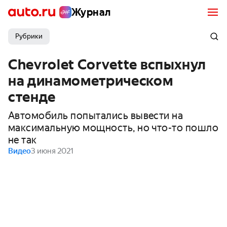
Журнал
Рубрики
Chevrolet Corvette вспыхнул
на динамометрическом
стенде
Автомобиль попытались вывести на
максимальную мощность, но что-то пошло
не так
Видео
3 июня 2021