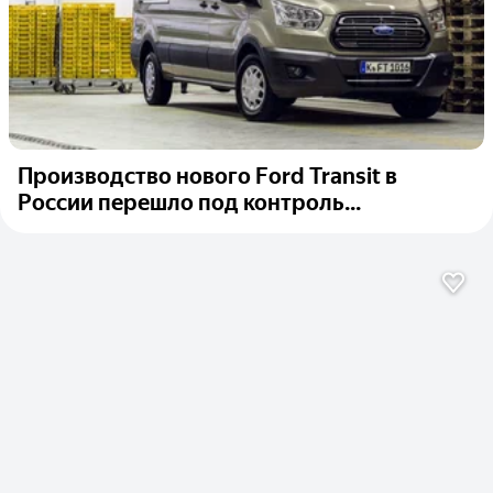
Производство нового Ford Transit в
России перешло под контроль...