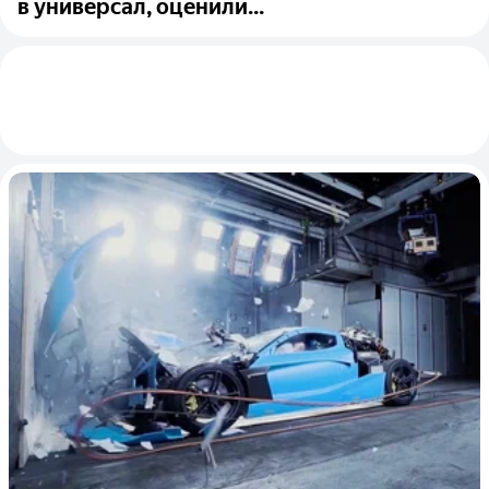
в универсал, оценили...