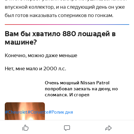
впускной коллектор, и на следующий день он уже
был готов наказывать соперников по гонкам.
Вам бы хватило 880 лошадей в
машине?
Конечно, можно даже меньше
Нет, мне мало и 2000 л.с.
Очень мощный Nissan Patrol
попробовал заехать на дюну, но
сломался. И сгорел
#Chevrolet
#Corvette
#Ролик дня