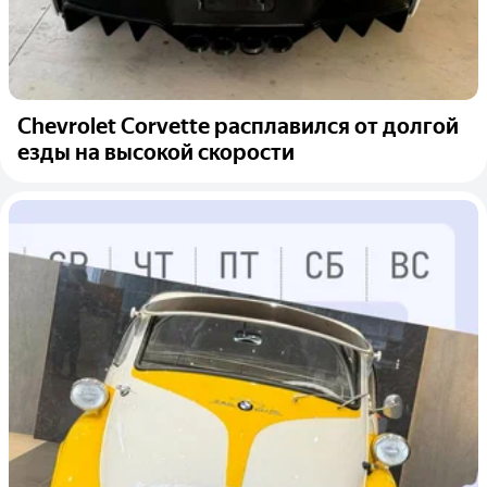
Chevrolet Corvette расплавился от долгой
езды на высокой скорости