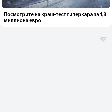
Посмотрите на краш-тест гиперкара за 1,8
миллиона евро