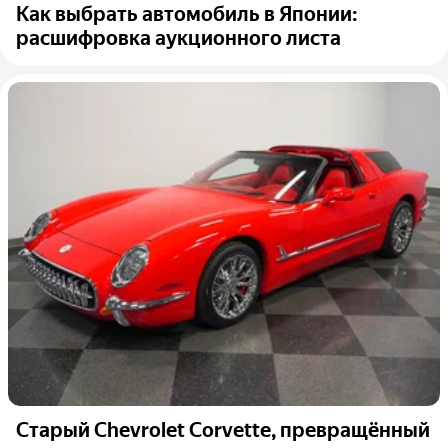
Как выбрать автомобиль в Японии:
расшифровка аукционного листа
Старый Chevrolet Corvette, превращённый