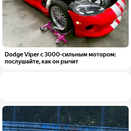
Dodge Viper с 3000-сильным мотором:
послушайте, как он рычит