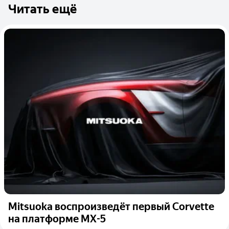
Читать ещё
Mitsuoka воспроизведёт первый Corvette
на платформе MX-5