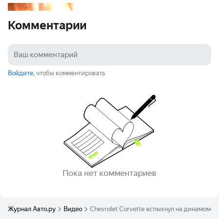
Комментарии
Войдите
, чтобы комментировать
Пока нет комментариев
Журнал Авто.ру
Видео
Chevrolet Corvette вспыхнул на динамоме