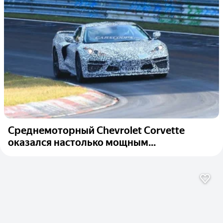
Среднемоторный Chevrolet Corvette
оказался настолько мощным...