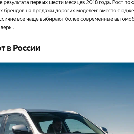
е результата первых шести месяцев 2018 года. Рост пок
х брендов на продажи дорогих моделей: вместо бюдж
оссияне всё чаще выбирают более современные автомоб
веры.
т в России