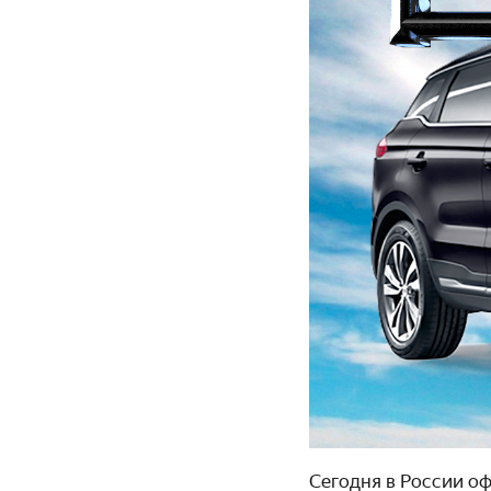
Сегодня в России о