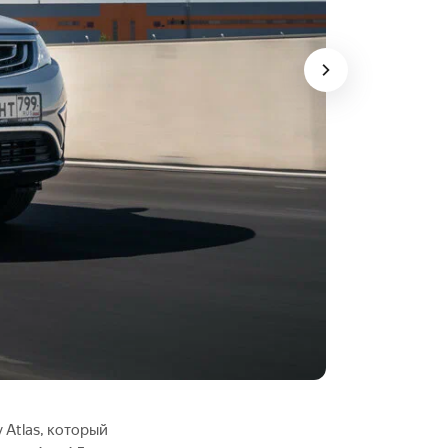
 Atlas, который