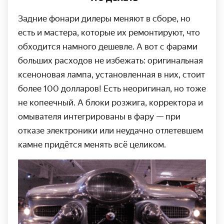
Задние фонари дилеры меняют в сборе, но
есть и мастера, которые их ремонтируют, что
обходится намного дешевле. А вот с фарами
больших расходов не избежать: оригинальная
ксеноновая лампа, установленная в них, стоит
более 100 долларов! Есть неоригинал, но тоже
не копеечный. А блоки розжига, корректора и
омывателя интегрированы в фару — при
отказе электроники или неудачно отлетевшем
камне придётся менять всё целиком.