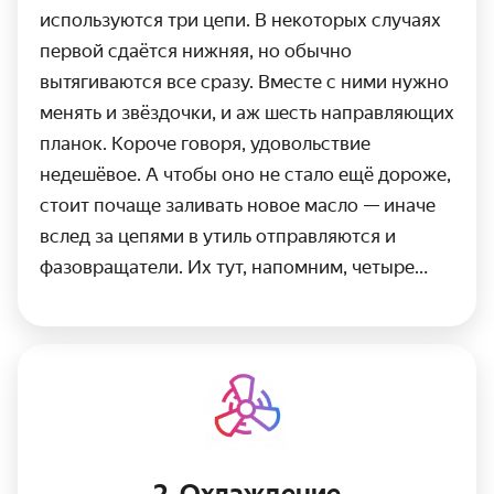
используются три цепи. В некоторых случаях
первой сдаётся нижняя, но обычно
вытягиваются все сразу. Вместе с ними нужно
менять и звёздочки, и аж шесть направляющих
планок. Короче говоря, удовольствие
недешёвое. А чтобы оно не стало ещё дороже,
стоит почаще заливать новое масло — иначе
вслед за цепями в утиль отправляются и
фазовращатели. Их тут, напомним, четыре…
2. Охлаждение