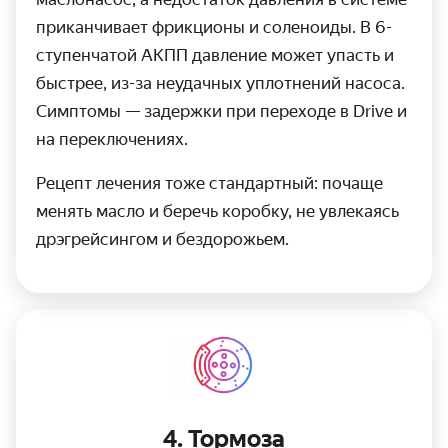
приканчивает фрикционы и соленоиды. В 6-
ступенчатой АКПП давление может упасть и
быстрее, из-за неудачных уплотнений насоса.
Симптомы — задержки при переходе в Drive и
на переключениях.
Рецепт лечения тоже стандартный: почаще
менять масло и беречь коробку, не увлекаясь
дрэгрейсингом и бездорожьем.
4. Тормоза