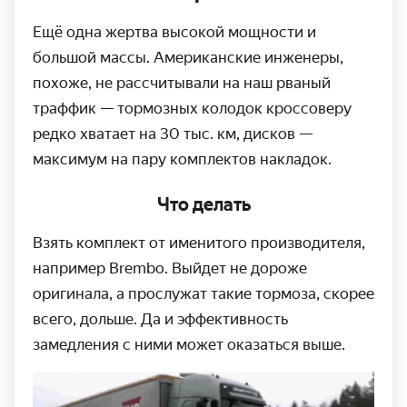
Ещё одна жертва высокой мощности и
большой массы. Американские инженеры,
похоже, не рассчитывали на наш рваный
траффик — тормозных колодок кроссоверу
редко хватает на 30 тыс. км, дисков —
максимум на пару комплектов накладок.
Что делать
Взять комплект от именитого производителя,
например Brembo. Выйдет не дороже
оригинала, а прослужат такие тормоза, скорее
всего, дольше. Да и эффективность
замедления с ними может оказаться выше.