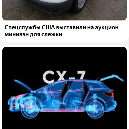
Спецслужбы США выставили на аукцион
минивэн для слежки