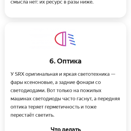
смысла нет: их ресурс в разы ниже.
6. Оптика
У SRX оригинальная и яркая светотехника —
фары ксеноновые, а задние фонари со
светодиодами. Вот только на пожилых
машинах светодиоды часто гаснут, а передняя
оптика теряет герметичность и тоже
перестаёт светить.
Что делать