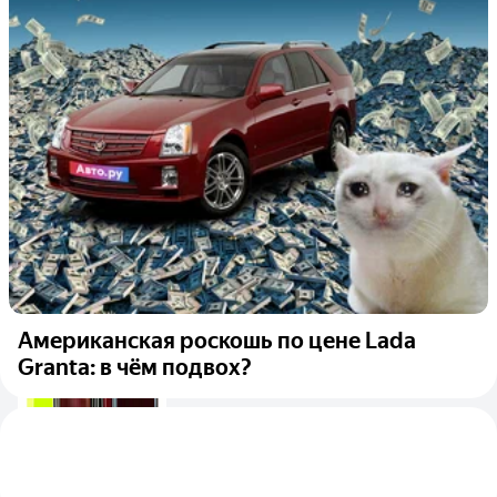
Американская роскошь по цене Lada
Granta: в чём подвох?