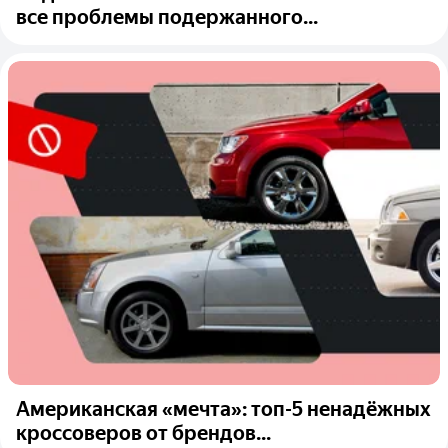
все проблемы подержанного...
Американская «мечта»: топ-5 ненадёжных
кроссоверов от брендов...