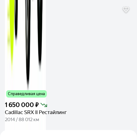
Справедливая цена
1 650 000 ₽
Cadillac SRX II Рестайлинг
2014 / 88 012 км