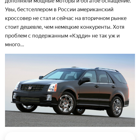
дополняли мощные моторы и богатое оснащение.
Увы, бестселлером в России американский
кроссовер не стал и сейчас на вторичном рынке
стоит дешевле, чем немецкие конкуренты. Хотя
проблем с подержанным «Кэдди» не так уж и
много…