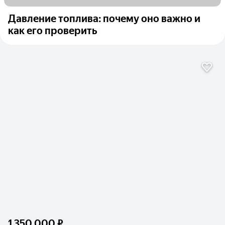
Давление топлива: почему оно важно и
как его проверить
1 350 000 ₽