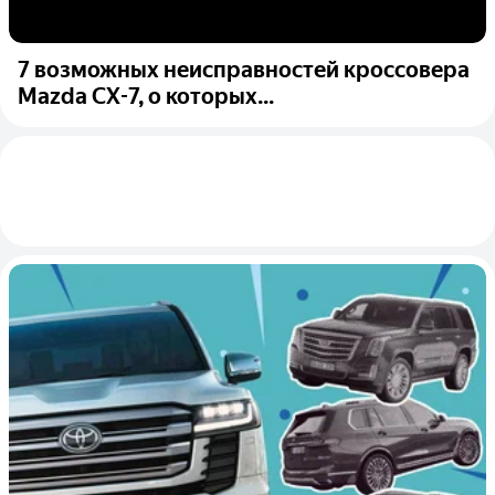
7 возможных неисправностей кроссовера
Mazda CX-7, о которых...