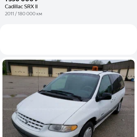
Cadillac SRX II
2011 / 180 000 км