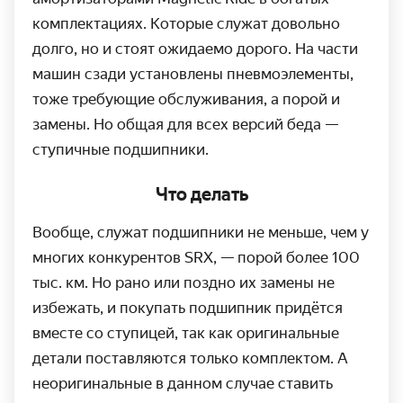
комплектациях. Которые служат довольно
долго, но и стоят ожидаемо дорого. На части
машин сзади установлены пневмоэлементы,
тоже требующие обслуживания, а порой и
замены. Но общая для всех версий беда —
ступичные подшипники.
Что делать
Вообще, служат подшипники не меньше, чем у
многих конкурентов SRX, — порой более 100
тыс. км. Но рано или поздно их замены не
избежать, и покупать подшипник придётся
вместе со ступицей, так как оригинальные
детали поставляются только комплектом. А
неоригинальные в данном случае ставить