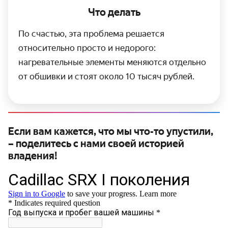
Что делать
По счастью, эта проблема решается
относительно просто и недорого:
нагревательные элементы меняются отдельно
от обшивки и стоят около 10 тысяч рублей.
Если вам кажется, что мы что-то упустили,
– поделитесь с нами своей историей
владения!