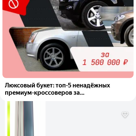
Люксовый букет: топ-5 ненадёжных
премиум-кроссоверов за...