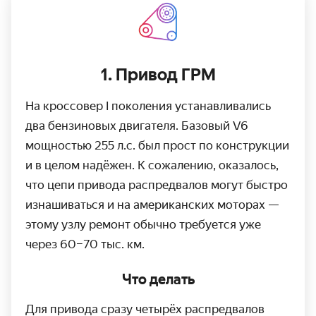
1. Привод ГРМ
На кроссовер I поколения устанавливались
два бензиновых двигателя. Базовый V6
мощностью 255 л.с. был прост по конструкции
и в целом надёжен. К сожалению, оказалось,
что цепи привода распредвалов могут быстро
изнашиваться и на американских моторах —
этому узлу ремонт обычно требуется уже
через 60–70 тыс. км.
Что делать
Для привода сразу четырёх распредвалов