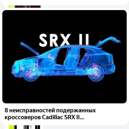
8 неисправностей подержанных
кроссоверов Cadillac SRX II...