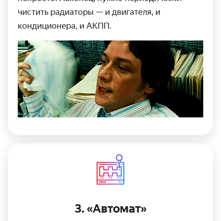
чистить радиаторы — и двигателя, и
кондиционера, и АКПП.
3. «Автомат»