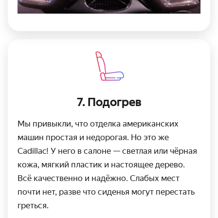
7. Подогрев
Мы привыкли, что отделка американских
машин простая и недорогая. Но это же
Cadillac! У него в салоне — светлая или чёрная
кожа, мягкий пластик и настоящее дерево.
Всё качественно и надёжно. Слабых мест
почти нет, разве что сиденья могут перестать
греться.