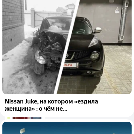
Nissan Juke, на котором «ездила
женщина» : о чём не...