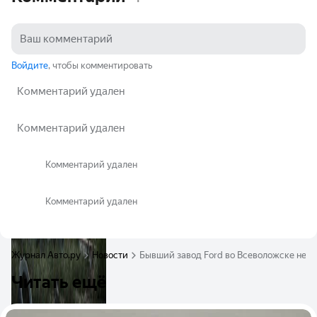
Войдите
, чтобы комментировать
Комментарий удален
Комментарий удален
Комментарий удален
Комментарий удален
Журнал Авто.ру
Новости
Бывший завод Ford во Всеволожске не б
Читать ещё