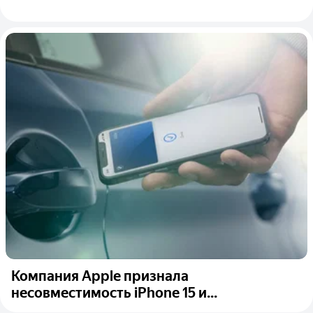
Компания Apple признала
несовместимость iPhone 15 и...