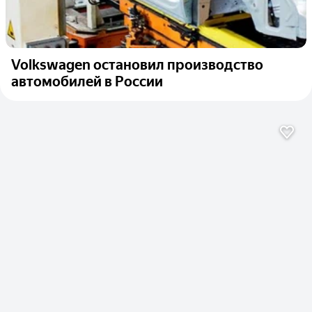
Volkswagen остановил производство
автомобилей в России