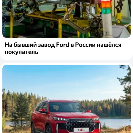
На бывший завод Ford в России нашёлся
покупатель