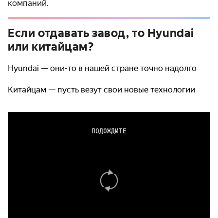
компаний.
Если отдавать завод, то Hyundai
или китайцам?
Hyundai — они-то в нашей стране точно надолго
Китайцам — пусть везут свои новые технологии
ПОДОЖДИТЕ