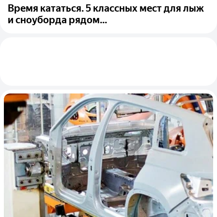
Время кататься. 5 классных мест для лыж
и сноуборда рядом...