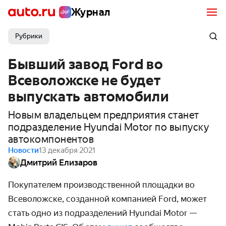
Журнал
Рубрики
Бывший завод Ford во
Всеволожске не будет
выпускать автомобили
Новым владельцем предприятия станет
подразделение Hyundai Motor по выпуску
автокомпонентов
Новости
13 декабря 2021
Дмитрий Елизаров
Покупателем производственной площадки во
Всеволожске, созданной компанией Ford, может
стать одно из подразделений Hyundai Motor —