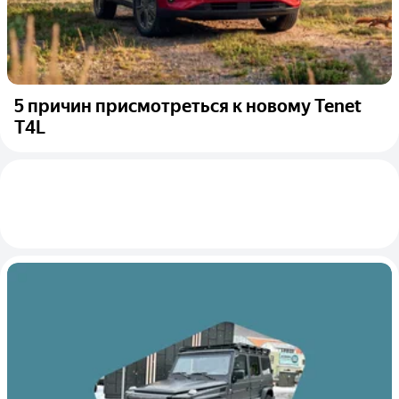
5 причин присмотреться к новому Tenet
T4L