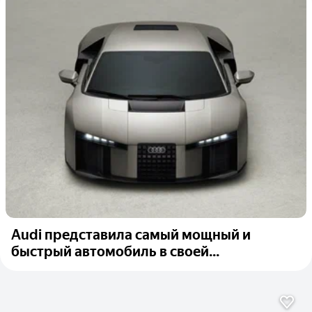
Audi представила самый мощный и
быстрый автомобиль в своей...