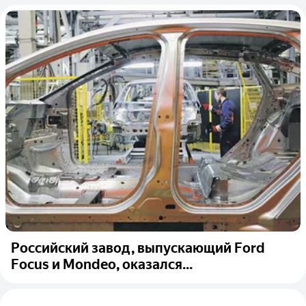
Российский завод, выпускающий Ford
Focus и Mondeo, оказался...