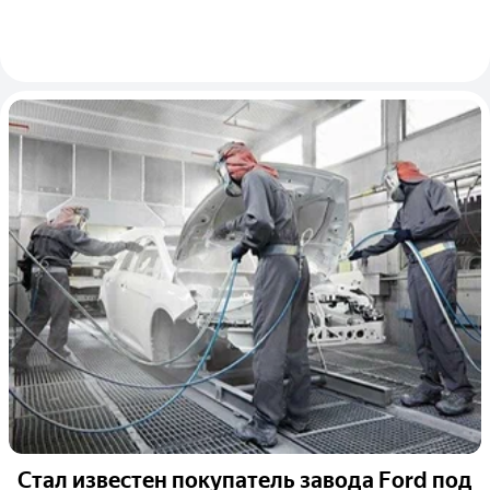
Стал известен покупатель завода Ford под