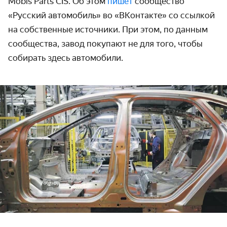
Mobis Parts CIS. Об этом
пишет
сообщество
«Русский автомобиль» во «ВКонтакте» со ссылкой
на собственные источники. При этом, по данным
сообщества, завод покупают не для того, чтобы
собирать здесь автомобили.