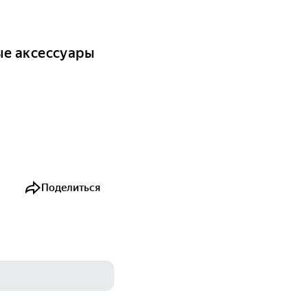
ые аксессуары
Поделиться