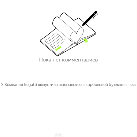
Пока нет комментариев
Компания Bugatti выпустила шампанское в карбоновой бутылке в чест