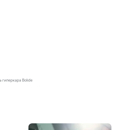
ь гиперкара Bolide