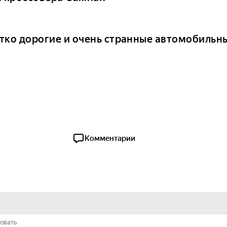
тко дорогие и очень странные автомобильн
Комментарии
овать