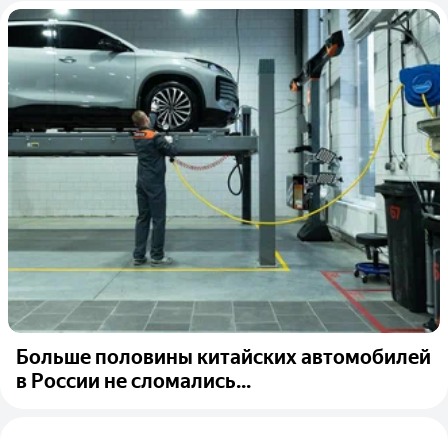
Больше половины китайских автомобилей
в России не сломались...