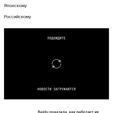
Японскому
Российскому
ПОДОЖДИТЕ
НОВОСТИ ЗАГРУЖАЮТСЯ
Baidu показала, как работает их