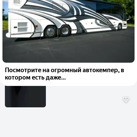
Посмотрите на огромный автокемпер, в
котором есть даже...