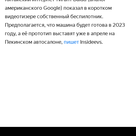
американского Google) показал в коротком
видеотизере собственный беспилотник.
Предполагается, что машина будет готова в 2023
году, а её прототип выставят уже в апреле на
Пекинском автосалоне,
пишет
Insideevs.