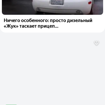
Ничего особенного: просто дизельный
«Жук» таскает прицеп...