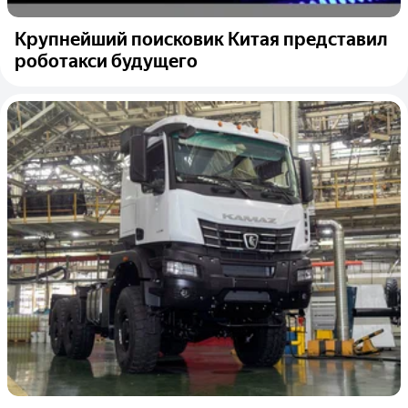
Крупнейший поисковик Китая представил
роботакси будущего