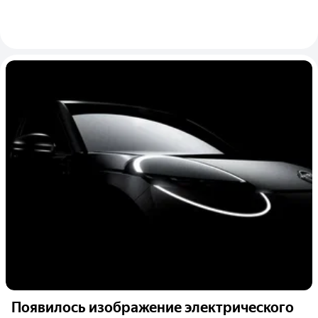
Появилось изображение электрического