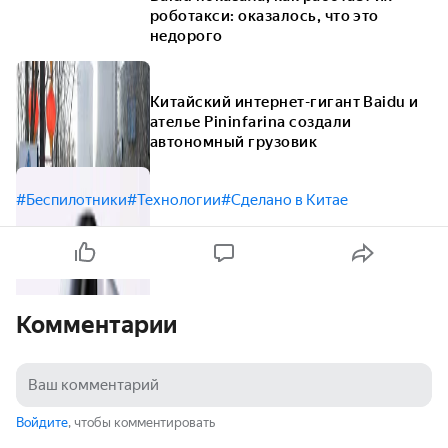
роботакси: оказалось, что это
недорого
Китайский интернет-гигант Baidu и
ателье Pininfarina создали
автономный грузовик
#Беспилотники
#Технологии
#Сделано в Китае
Комментарии
Войдите
, чтобы комментировать