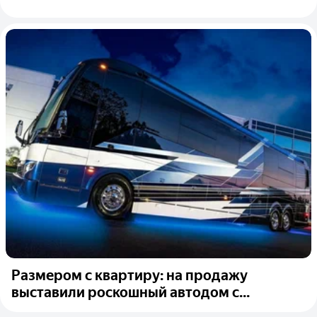
Размером с квартиру: на продажу
выставили роскошный автодом с...