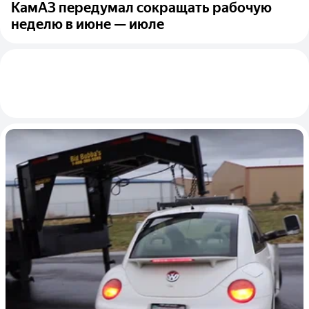
КамАЗ передумал сокращать рабочую
неделю в июне — июле