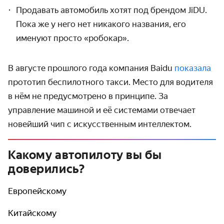
Продавать автомобиль хотят под брендом JiDU.
Пока же у него нет никакого названия, его
именуют просто «робокар».
В августе прошлого года компания Baidu
показала
прототип беспилотного такси. Место для водителя
в нём не предусмотрено в принципе. За
управление машиной и её системами отвечает
новейший чип с искусственным интеллектом.
Какому автопилоту вы бы
доверились?
Европейскому
Китайскому