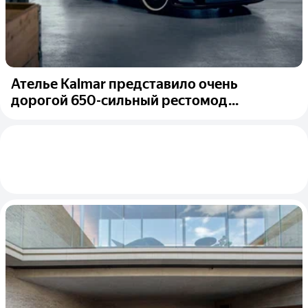
Ателье Kalmar представило очень
дорогой 650-сильный рестомод...