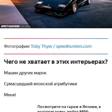
Фотографии:
Toby Thyer / speedhunters.com
Чего не хватает в этих интерьерах?
Машин других марок
Сумасшедшей японской атрибутики
Меня!
Посмотрите на гараж в Японии, в
котором очень любят MINI: