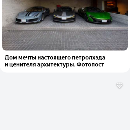
Дом мечты настоящего петролхэда
и ценителя архитектуры. Фотопост