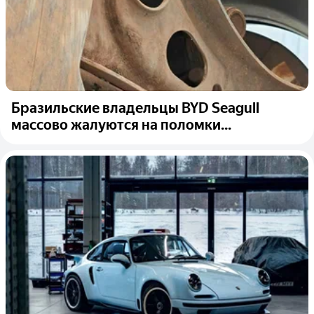
Бразильские владельцы BYD Seagull
массово жалуются на поломки...