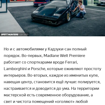
Но и с автомобилями у Кадзуки-сан полный
порядок. Во-первых, Madlane Welt Premiere
работает со спорткарами вроде Ferrari,
Lamborghini и Porsche, которые оживляют простоту
интерьеров. Во-вторых, каждое из именитых купе,
навещая центр, становится ещё лучше: полируется,
настраивается и доводится до ума. На территории
мастерской есть современное оборудование, а
свет и чистота помещений «оголяют» любой