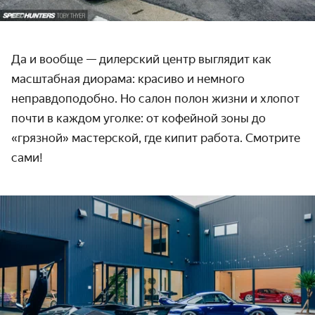
Да и вообще — дилерский центр выглядит как
масштабная диорама: красиво и немного
неправдоподобно. Но салон полон жизни и хлопот
почти в каждом уголке: от кофейной зоны до
«грязной» мастерской, где кипит работа. Смотрите
сами!