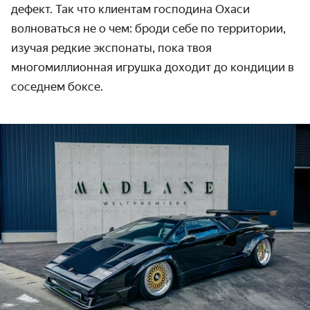
дефект. Так что клиентам господина Охаси
волноваться не о чем: броди себе по территории,
изучая редкие экспонаты, пока твоя
многомиллионная игрушка доходит до кондиции в
соседнем боксе.