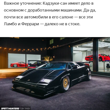
Важное уточнение: Кадзуки-сан имеет дело в
основном с доработанными машинами. Да-да,
почти все автомобили в его салоне — все эти
Ламбо и Феррари — далеко не в стоке.