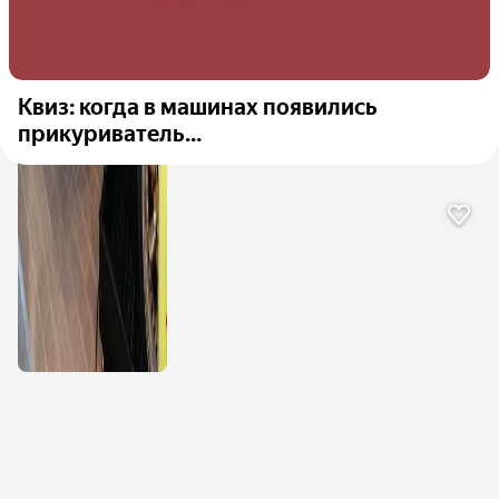
Квиз: когда в машинах появились
прикуриватель...