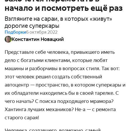
начало и посмотреть ещё раз
Взгляните на сараи, в которых «живут»
дорогие суперкары
Подборки
6 октября 2022
Константин Новацкий
Представьте себе человека, привыкшего иметь
дело с богатыми клиентами, которые любят
машины и разборчивы в вопросах стиля. Так вот:
этот человек решил создать собственный
автоцентр — пространство, в котором суперкары и
их обладатели находились бы в своей тарелке. С
чего начать? С поиска подходящего мрамора?
Хантинга лучших механиков? Не-а — с ремонта
старого сарая!
Человека, создавшего, возможно, самый