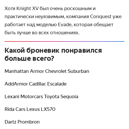
Хотя Knight XV был очень роскошным и
практически неуязвимым, компания Conquest уже
работает над моделью Evade, которая обещает
быть лучше во всех отношениях.
Какой броневик понравился
больше всего?
Manhattan Armor Chevrolet Suburban
AddArmor Cadillac Escalade
Lexani Motorcars Toyota Sequoia
Rida Cars Lexus LX570
Dartz Prombron