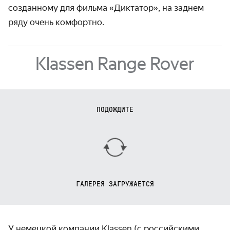
созданному для фильма «Диктатор», на заднем
ряду очень комфортно.
Klassen Range Rover
ПОДОЖДИТЕ
ГАЛЕРЕЯ ЗАГРУЖАЕТСЯ
У немецкой компании Klassen (с российскими