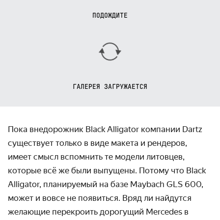
ПОДОЖДИТЕ
ГАЛЕРЕЯ ЗАГРУЖАЕТСЯ
Пока внедорожник Black Alligator компании Dartz
существует только в виде макета и рендеров,
имеет смысл вспомнить те модели литовцев,
которые всё же были выпущены. Потому что Black
Alligator, планиру­емый на базе Maybach GLS 600,
может и вовсе не появиться. Вряд ли найдутся
желающие пере­кроить дорогущий Mercedes в