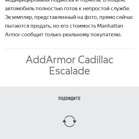
автомобиль полностью готов к непростой службе.
Экзем­пляр, представ­ленный на фото, прямо сейчас
пытаются продать, но его стоимость Manhattan
Armor сообщит только реальному покупателю.
AddArmor Cadillac
Escalade
ПОДОЖДИТЕ