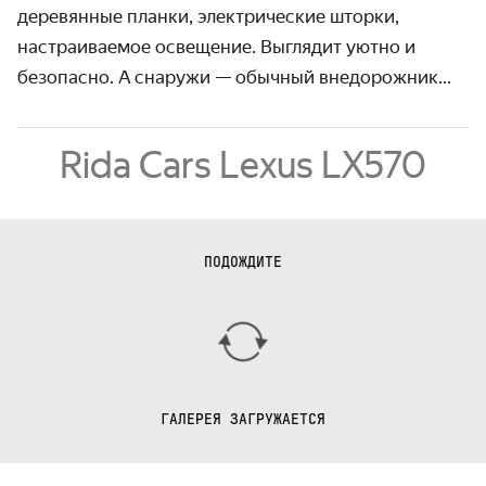
деревян­ные планки, электри­ческие шторки,
настраиваемое освещение. Выглядит уютно и
безопасно. А снаружи — обычный внедорожник...
Rida Cars Lexus LX570
ПОДОЖДИТЕ
ГАЛЕРЕЯ ЗАГРУЖАЕТСЯ