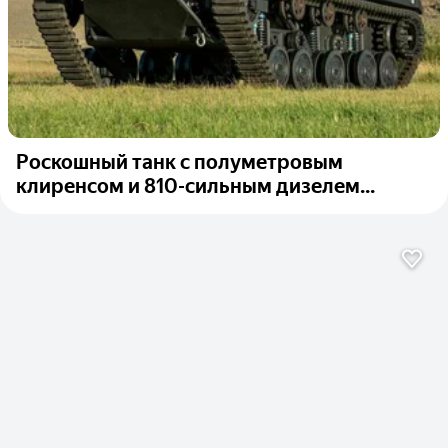
Роскошный танк с полуметровым
клиренсом и 810-сильным дизелем...