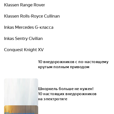
Klassen Range Rover
Klassen Rolls-Royce Cullinan
Inkas Mercedes G-класса
Inkas Sentry Civilian
Conquest Knight XV
10 внедорожников с по-настоящему
крутым полным приводом
Шноркель больше не нужен!
10 настоящих внедорожников
на электротяге
#Внедорожники