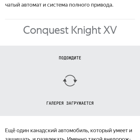
чатый автомат и система полного привода.
Conquest Knight XV
ПОДОЖДИТЕ
ГАЛЕРЕЯ ЗАГРУЖАЕТСЯ
Ещё один канадский автомобиль, который умеет и
защищать, и развлекать. Именно такой внедорож­