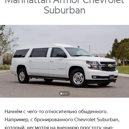
Suburban
Начнём с чего-то относительно обыденного.
Например, с брониро­ванного Chevrolet Suburban,
который, несмотря на внешнюю простоту, нью-