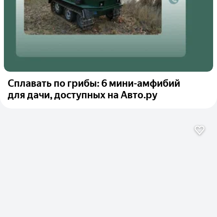
Сплавать по грибы: 6 мини-амфибий
для дачи, доступных на Авто.ру