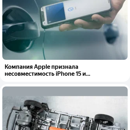
Компания Apple признала
несовместимость iPhone 15 и...