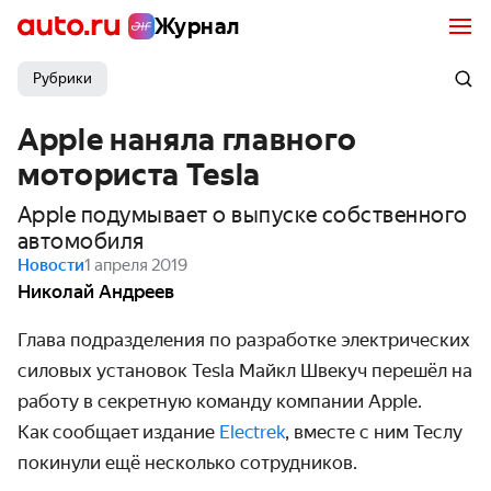
Журнал
Рубрики
Apple наняла главного
моториста Tesla
Apple подумывает о выпуске собственного
автомобиля
Новости
1 апреля 2019
Николай Андреев
Глава подразделения по разработке электрических
силовых установок Tesla Майкл Швекуч перешёл на
работу в секретную команду компании Apple.
Как сообщает издание
Electrek
, вместе с ним Теслу
покинули ещё несколько сотрудников.