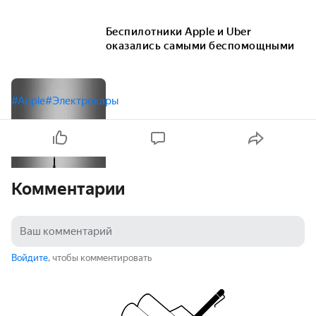
Беспилотники Apple и Uber
оказались самыми беспомощными
#Apple
#Электрокары
Комментарии
Войдите
, чтобы комментировать