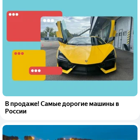
В продаже! Самые дорогие машины в
России