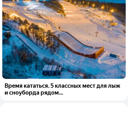
Время кататься. 5 классных мест для лыж
и сноуборда рядом...