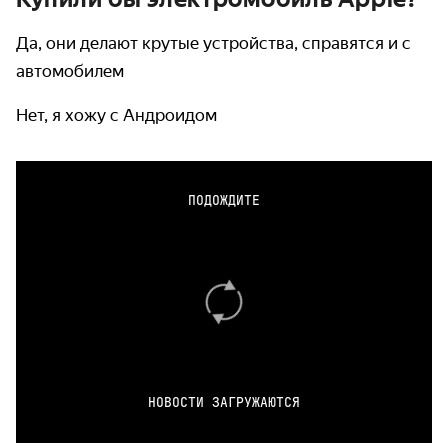
Да, они делают крутые устройства, справятся и с
автомобилем
Нет, я хожу с Андроидом
ПОДОЖДИТЕ
НОВОСТИ ЗАГРУЖАЮТСЯ