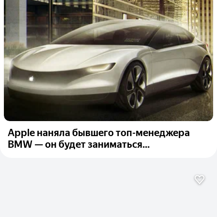
Apple наняла бывшего топ-менеджера
BMW — он будет заниматься...