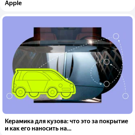
Apple
Керамика для кузова: что это за покрытие
и как его наносить на...