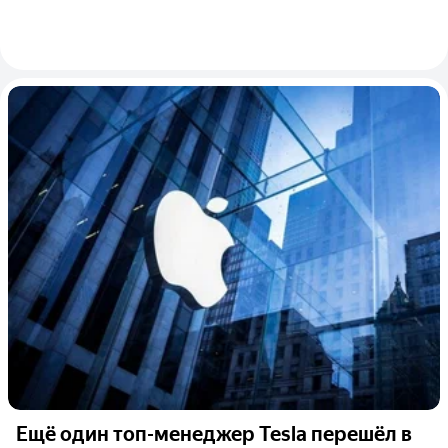
Ещё один топ-менеджер Tesla перешёл в