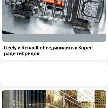
Geely и Renault объединились в Корее
ради гибридов