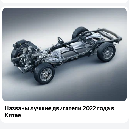
Названы лучшие двигатели 2022 года в
Китае