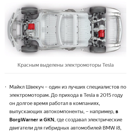
Красным выделены электромоторы Tesla
Майкл Швекуч – один из лучших специалистов по
электромоторам. До прихода в Tesla в 2015 году
он долгое время работал в компаниях,
выпускающих автокомпоненты, – например,
в
BorgWarner и GKN
, где создавал электрические
двигатели для гибридных автомобилей BMW i8,