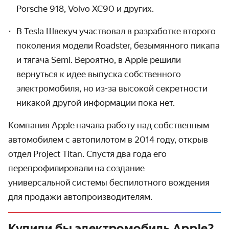
Porsche 918, Volvo XC90 и других.
В Tesla Швекуч участвовал в разработке второго
поколения модели Roadster, безымянного пикапа
и тягача Semi. Вероятно, в Apple решили
вернуться к идее выпуска собственного
электромобиля, но из-за высокой секретности
никакой другой информации пока нет.
Компания Apple начала работу над собственным
автомобилем с автопилотом в 2014 году, открыв
отдел Project Titan. Спустя два года его
перепрофилировали на создание
универсальной системы беспилотного вождения
для продажи автопроизводителям.
Купили бы электромобиль Apple?