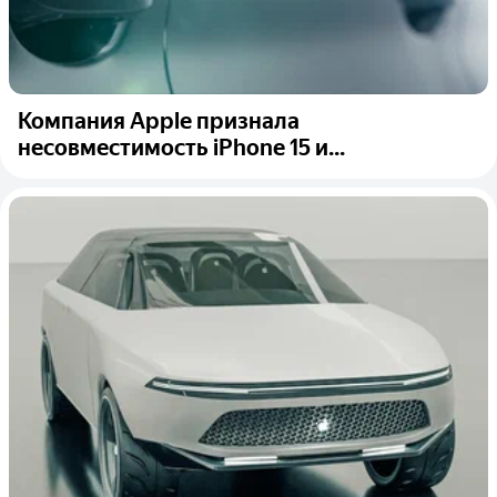
Компания Apple признала
несовместимость iPhone 15 и...