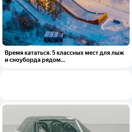
Время кататься. 5 классных мест для лыж
и сноуборда рядом...