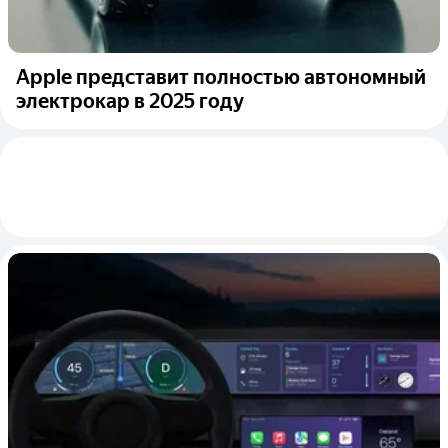
Apple представит полностью автономный
электрокар в 2025 году