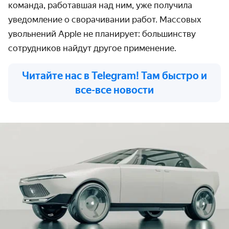
команда, работавшая над ним, уже получила
уведомление о сворачивании работ. Массовых
увольнений Apple не планирует: большинству
сотрудников найдут другое применение.
Читайте нас в Telegram! Там быстро и
все-все новости