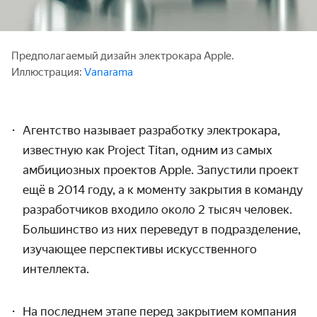
Предполагаемый дизайн электрокара Apple.
Иллюстрация:
Vanarama
Агентство называет разработку электрокара,
известную как Project Titan, одним из самых
амбициозных проектов Apple. Запустили проект
ещё в 2014 году, а к моменту закрытия в команду
разработчиков входило около 2 тысяч человек.
Большинство из них переведут в подразделение,
изучающее перспективы искусственного
интеллекта.
На последнем этапе перед закрытием компания