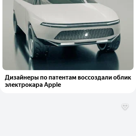
Дизайнеры по патентам воссоздали облик
электрокара Apple