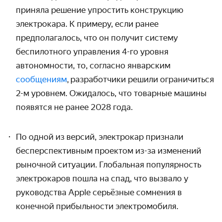
приняла решение упростить конструкцию
электрокара. К примеру, если ранее
предполагалось, что он получит систему
беспилотного управления 4-го уровня
автономности, то, согласно январским
сообщениям
, разработчики решили ограничиться
2-м уровнем. Ожидалось, что товарные машины
появятся не ранее 2028 года.
По одной из версий, электрокар признали
бесперспективным проектом из-за изменений
рыночной ситуации. Глобальная популярность
электрокаров пошла на спад, что вызвало у
руководства Apple серьёзные сомнения в
конечной прибыльности электромобиля.