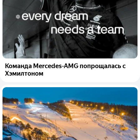
Команда Mercedes-AMG попрощалась с
Хэмилтоном