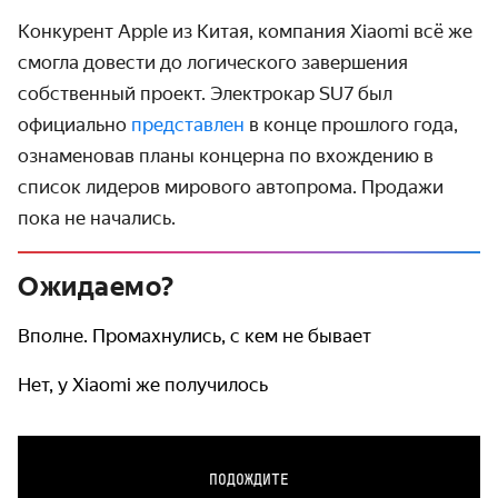
Конкурент Apple из Китая, компания Xiaomi всё же
смогла довести до логического завершения
собственный проект. Электрокар SU7 был
официально
представлен
в конце прошлого года,
ознаменовав планы концерна по вхождению в
список лидеров мирового автопрома. Продажи
пока не начались.
Ожидаемо?
Вполне. Промахнулись, с кем не бывает
Нет, у Xiaomi же получилось
ПОДОЖДИТЕ