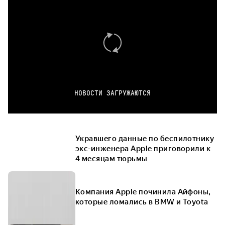
НОВОСТИ ЗАГРУЖАЮТСЯ
Укравшего данные по беспилотнику
экс-инженера Apple приговорили к
4 месяцам тюрьмы
Компания Apple починила Айфоны,
которые ломались в BMW и Toyota