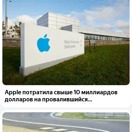
Apple потратила свыше 10 миллиардов
долларов на провалившийся...