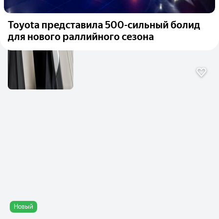
Toyota представила 500-сильный болид
для нового раллийного сезона
Новый