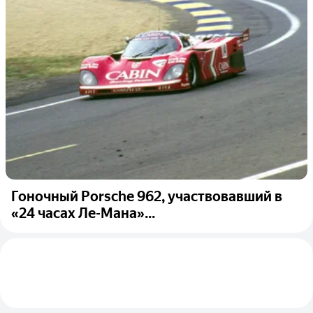
Гоночный Porsche 962, участвовавший в
«24 часах Ле-Мана»...