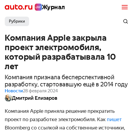
Журнал
Рубрики
Компания Apple закрыла
проект электромобиля,
который разрабатывала 10
лет
Компания признала бесперспективной
разработку, стартовавшую ещё в 2014 году
Новости
28 февраля 2024
Дмитрий Елизаров
Компания Apple приняла решение прекратить
проект по разработке электромобиля. Как
пишет
Bloomberg со ссылкой на собственные источники,