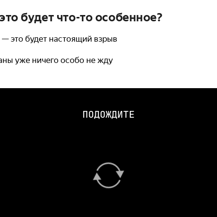
 это будет что-то особенное?
у — это будет настоящий взрыв
аны уже ничего особо не жду
ПОДОЖДИТЕ