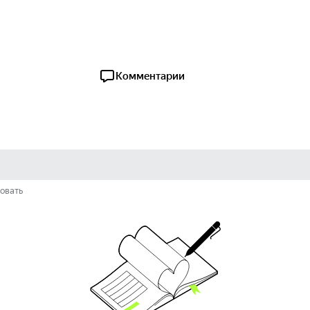
Комментарии
овать