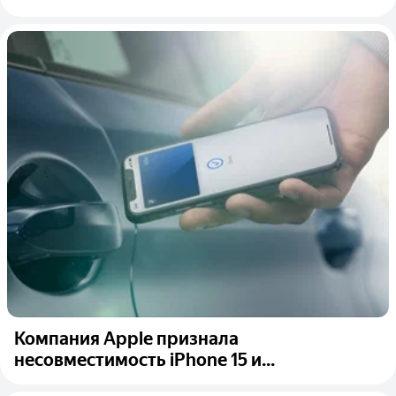
Компания Apple признала
несовместимость iPhone 15 и...