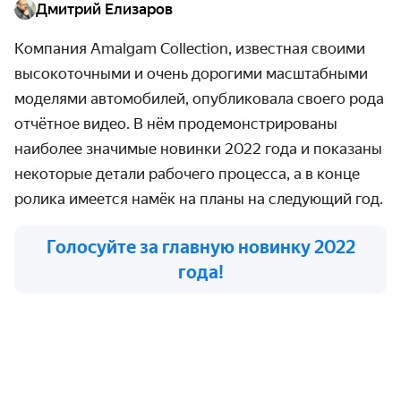
Дмитрий Елизаров
Компания Amalgam Collection, известная своими
высокоточными и очень дорогими масштабными
моделями автомобилей, опубликовала своего рода
отчётное видео. В нём продемонстрированы
наиболее значимые новинки 2022 года и показаны
некоторые детали рабочего процесса, а в конце
ролика имеется намёк на планы на следующий год.
Голосуйте за главную новинку 2022
года!