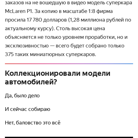
заказов на не вошедшую в видео модель суперкара
McLaren P1. За копию в масштабе 1:8 фирма
просила 17 780 долларов (1,28 миллиона рублей по
актуальному курсу). Столь высокая цена
объясняется не только уровнем проработки, но и
эксклюзивностью — всего будет собрано только
375 таких миниатюрных суперкаров.
Коллекционировали модели
автомобилей?
Да, было дело
И сейчас собираю
Нет, баловство это всё