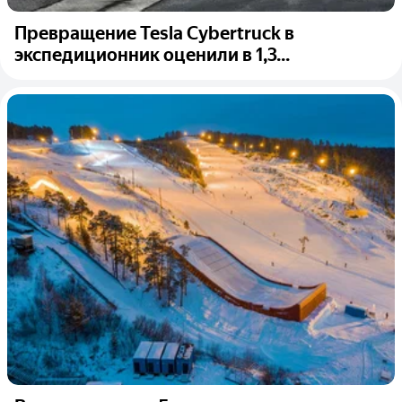
Превращение Tesla Cybertruck в
экспедиционник оценили в 1,3...