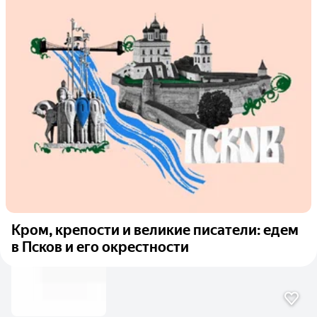
Кром, крепости и великие писатели: едем
в Псков и его окрестности