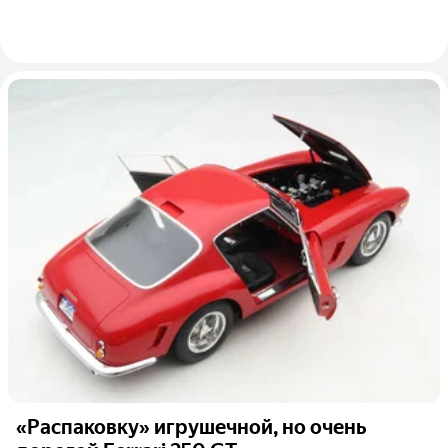
«Распаковку» игрушечной, но очень