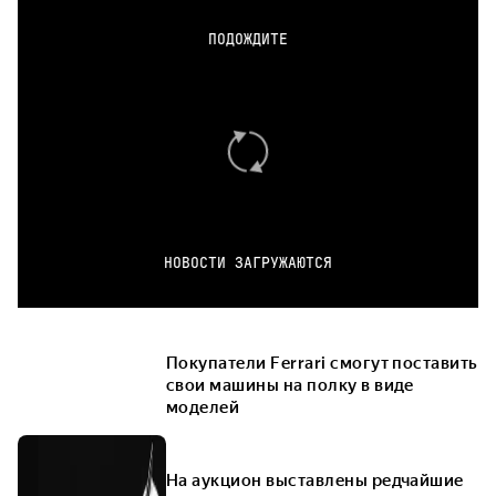
ПОДОЖДИТЕ
НОВОСТИ ЗАГРУЖАЮТСЯ
Покупатели Ferrari смогут поставить
свои машины на полку в виде
моделей
На аукцион выставлены редчайшие