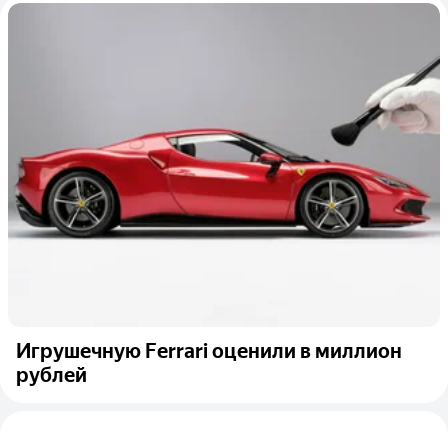
Игрушечную Ferrari оценили в миллион
рублей