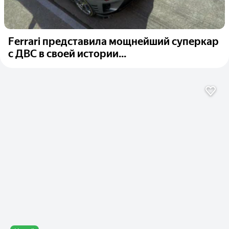
Ferrari представила мощнейший суперкар
с ДВС в своей истории...