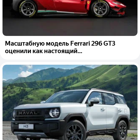
Масштабную модель Ferrari 296 GT3
оценили как настоящий...