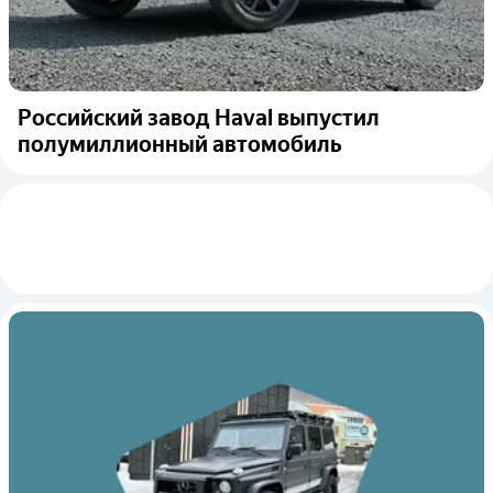
Российский завод Haval выпустил
полумиллионный автомобиль