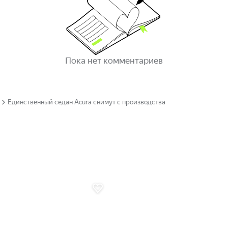
Пока нет комментариев
Единственный седан Acura снимут с производства