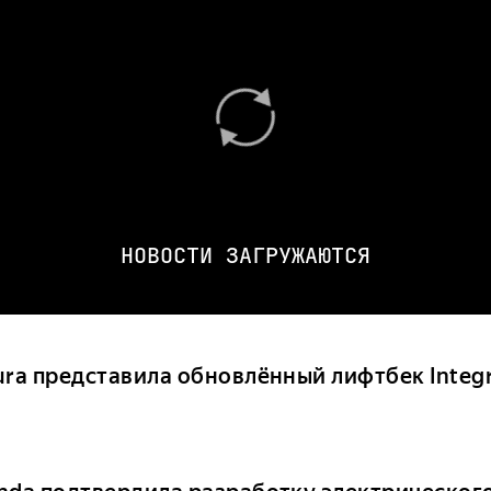
НОВОСТИ ЗАГРУЖАЮТСЯ
ura представила обновлённый лифтбек Integ