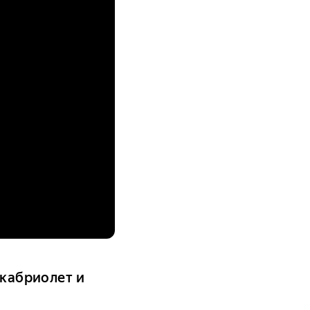
 кабриолет и