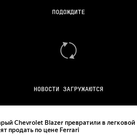
ПОДОЖДИТЕ
НОВОСТИ ЗАГРУЖАЮТСЯ
рый Chevrolet Blazer превратили в легковой
ят продать по цене Ferrari