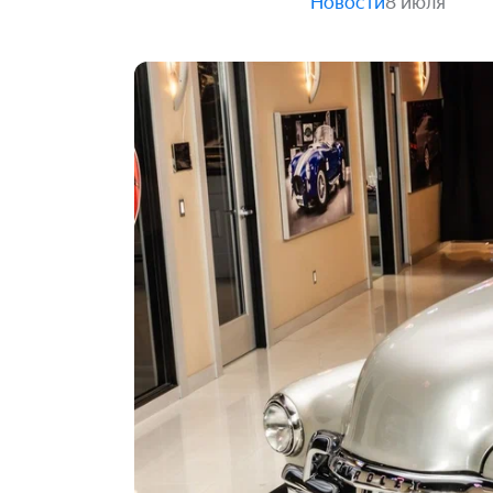
Новости
8 июля