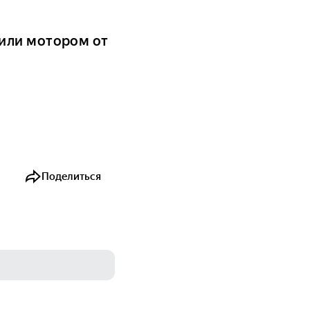
или мотором от
Поделиться