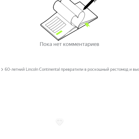
Пока нет комментариев
60-летний Lincoln Continental превратили в роскошный рестомод и в