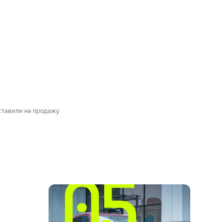
ыставили на продажу