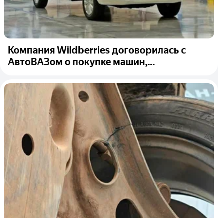
Компания Wildberries договорилась с
АвтоВАЗом о покупке машин,...