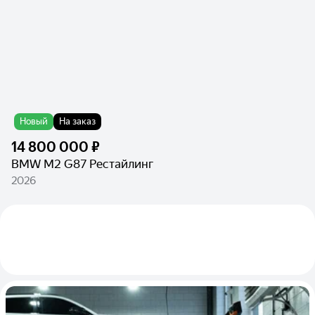
Новый
На заказ
14 800 000 ₽
BMW M2 G87 Рестайлинг
2026