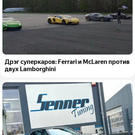
Дрэг суперкаров: Ferrari и McLaren против
двух Lamborghini