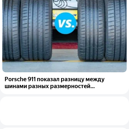
Porsche 911 показал разницу между
шинами разных размерностей...