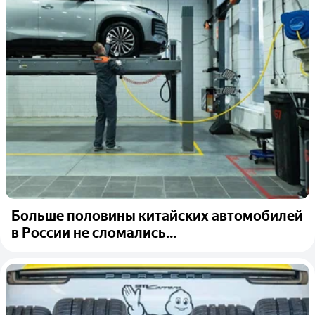
Больше половины китайских автомобилей
в России не сломались...