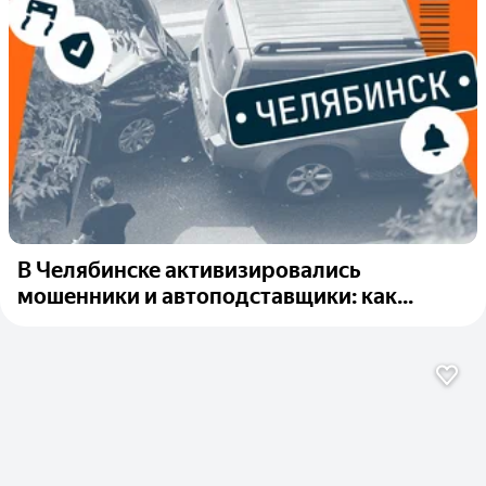
В Челябинске активизировались
мошенники и автоподставщики: как...