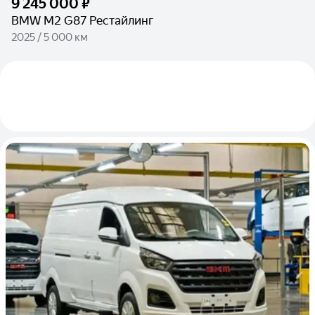
9 245 000 ₽
BMW M2 G87 Рестайлинг
2025 / 5 000 км