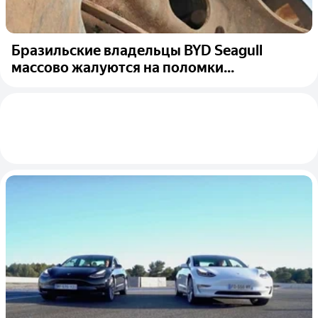
Бразильские владельцы BYD Seagull
массово жалуются на поломки...