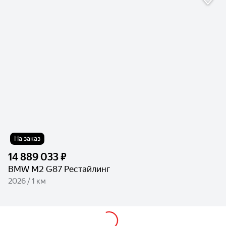
На заказ
14 889 033 ₽
BMW M2 G87 Рестайлинг
2026 / 1 км