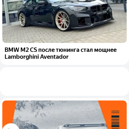
BMW M2 CS после тюнинга стал мощнее
Lamborghini Aventador