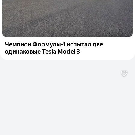
Чемпион Формулы-1 испытал две
одинаковые Tesla Model 3