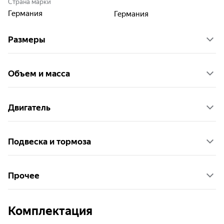
Страна марки
Германия
Германия
Размеры
Объем и масса
Двигатель
Подвеска и тормоза
Прочее
Комплектация