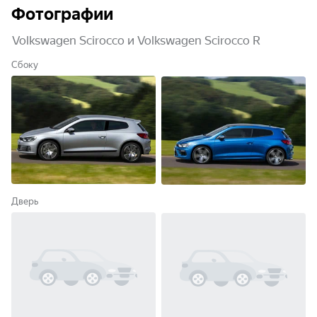
Фотографии
Volkswagen Scirocco и Volkswagen Scirocco R
Сбоку
Дверь