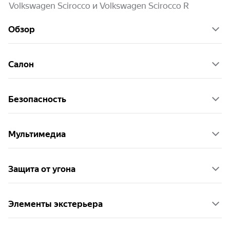
Volkswagen Scirocco и Volkswagen Scirocco R
Обзор
Салон
Безопасность
Мультимедиа
Защита от угона
Элементы экстерьера