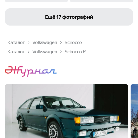
Ещё
17 фотографий
Каталог
Volkswagen
Scirocco
Каталог
Volkswagen
Scirocco R