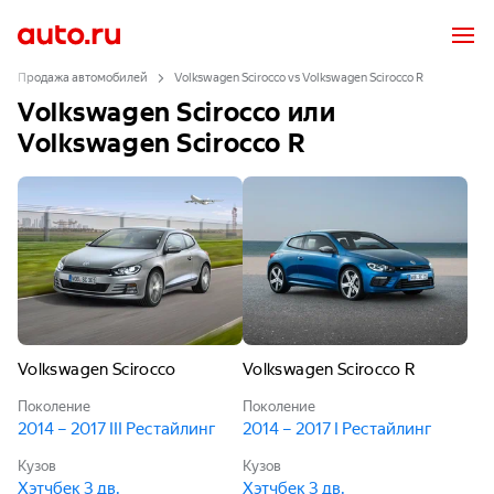
Продажа автомобилей
Volkswagen Scirocco vs Volkswagen Scirocco R
Volkswagen Scirocco или
Volkswagen Scirocco R
Volkswagen Scirocco
Volkswagen Scirocco R
Поколение
Поколение
2014 – 2017 III Рестайлинг
2014 – 2017 I Рестайлинг
Кузов
Кузов
Хэтчбек 3 дв.
Хэтчбек 3 дв.