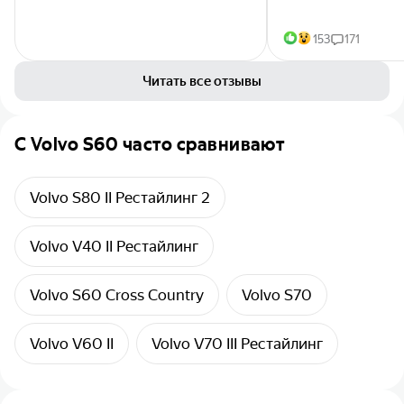
153
171
Читать все отзывы
C
Volvo S60
часто сравнивают
Volvo S80 II Рестайлинг 2
Volvo V40 II Рестайлинг
Volvo S60 Cross Country
Volvo S70
Volvo V60 II
Volvo V70 III Рестайлинг