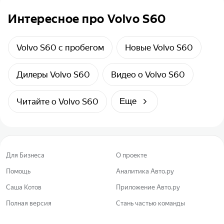
Интересное про Volvo S60
Volvo S60 с пробегом
Новые Volvo S60
Дилеры Volvo S60
Видео о Volvo S60
Читайте о Volvo S60
Еще
Для Бизнеса
О проекте
Помощь
Аналитика Авто.ру
Саша Котов
Приложение Авто.ру
Полная версия
Стань частью команды