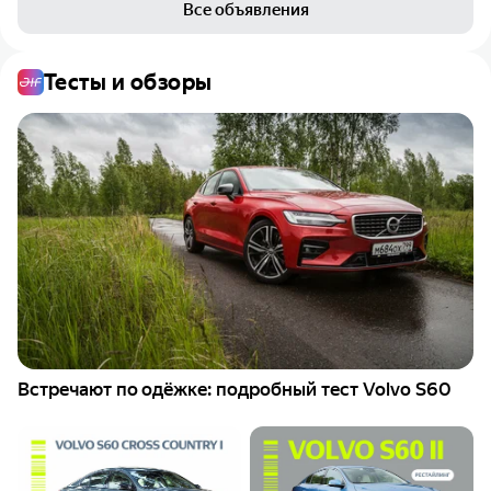
Все объявления
Тесты и обзоры
Встречают по одёжке: подробный тест Volvo S60