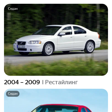
Седан
2004 – 2009
I Рестайлинг
Седан