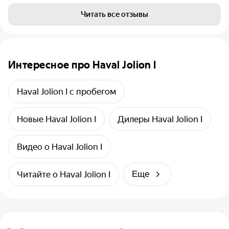
Читать все отзывы
Интересное про Haval Jolion I
Haval Jolion I с пробегом
Новые Haval Jolion I
Дилеры Haval Jolion I
Видео о Haval Jolion I
Читайте о Haval Jolion I
Еще