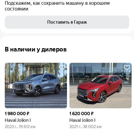
Подскажем, как сохранить машину в хорошем
состоянии
Поставить в Гараж
В наличии у дилеров
1 980 000 ₽
1 620 000 ₽
Haval Jolion I
Haval Jolion I
2023 г., 19 612 км
2021 г., 38 002 км