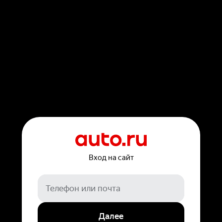
Вход на сайт
Далее