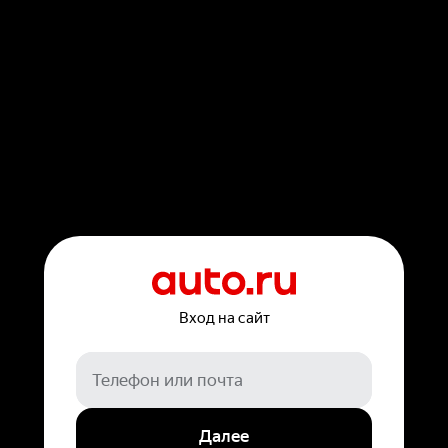
Вход на сайт
Далее