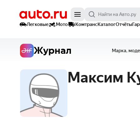
Легковые
Мото
Комтранс
Каталог
Отчёты
Га
Журнал
Марка, моде
Максим
К