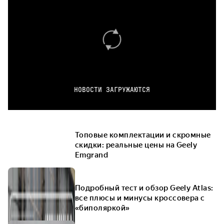
НОВОСТИ ЗАГРУЖАЮТСЯ
Топовые комплектации и скромные
скидки: реальные цены на Geely
Emgrand
Подробный тест и обзор Geely Atlas:
все плюсы и минусы кроссовера с
«биполяркой»