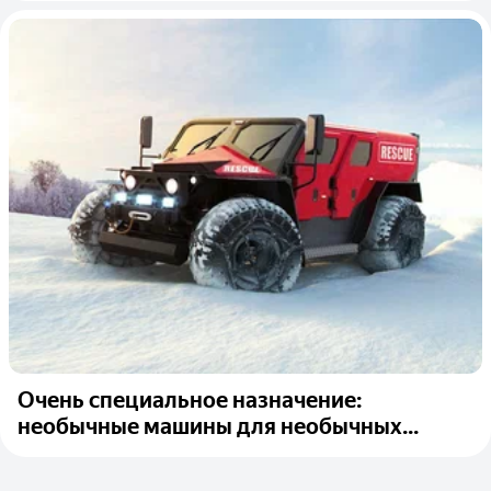
Очень специальное назначение:
необычные машины для необычных...