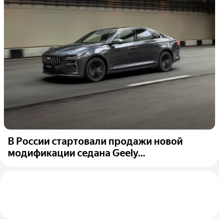
В России стартовали продажи новой
модификации седана Geely...