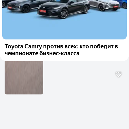
Toyota Camry против всех: кто победит в
чемпионате бизнес-класса