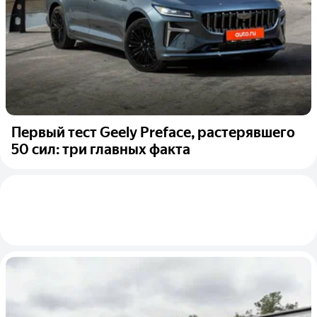
Первый тест Geely Preface, растерявшего
50 сил: три главных факта