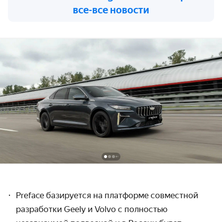
все-все новости
Preface базируется на платформе совместной
разработки Geely и Volvo
с
полностью