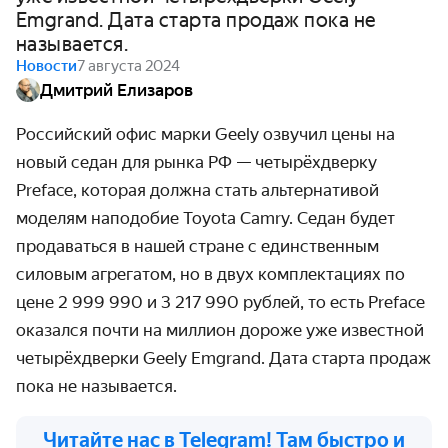
Emgrand. Дата старта продаж пока не
называется.
Новости
7 августа 2024
Дмитрий Елизаров
Российский офис марки Geely озвучил цены на
новый седан для рынка РФ — четырёхдверку
Preface, которая должна стать альтернативой
моделям наподобие Toyota Camry. Седан будет
продаваться в нашей стране с единственным
силовым агрегатом, но в двух комплектациях по
цене 2 999 990 и 3 217 990 рублей, то есть Preface
оказался почти на миллион дороже уже известной
четырёхдверки Geely Emgrand. Дата старта продаж
пока не называется.
Читайте нас в Telegram! Там быстро и