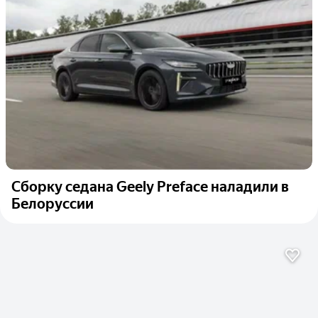
Сборку седана Geely Preface наладили в
Белоруссии