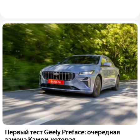
Первый тест Geely Preface: очередная
замена Камри, которая...