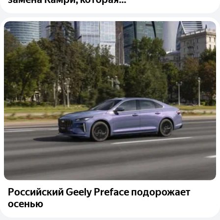
Российский Geely Preface подорожает
осенью