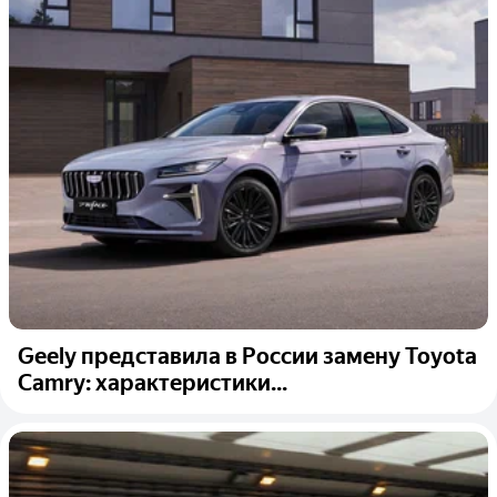
Geely представила в России замену Toyota
Camry: характеристики...