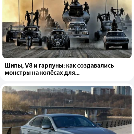
Шипы, V8 и гарпуны: как создавались
монстры на колёсах для...