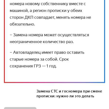
номера новому собственнику вместе с
машиной, а регион прописки у обеих
сторон ДКП совпадает, менять номера не
обязательно.
– Замена номера может осуществляться
неограниченное количество раз.
– Автовладелец имеет право оставить
старые номера за собой. Срок
сохранения ГРЗ — 1 год.
Замена СТС и госномера при смене
прописки: нужно ли это делать