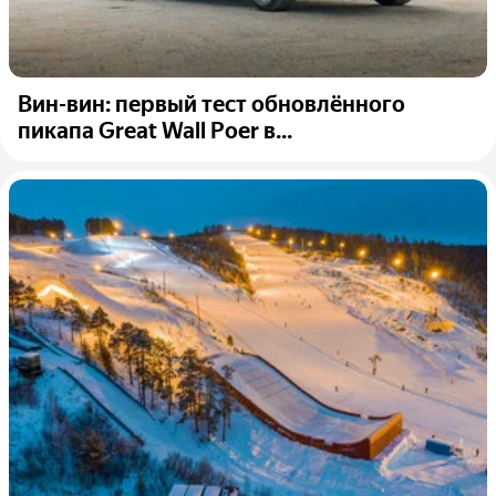
Вин-вин: первый тест обновлённого
пикапа Great Wall Poer в...