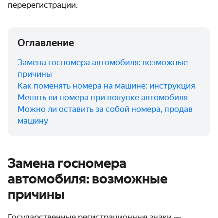
перерегистрации.
Оглавление
Замена госномера автомобиля: возможные
причины
Как поменять номера на машине: инструкция
Менять ли номера при покупке автомобиля
Можно ли оставить за собой номера, продав
машину
Замена госномера
автомобиля: возможные
причины
Государственные регистрационные знаки —