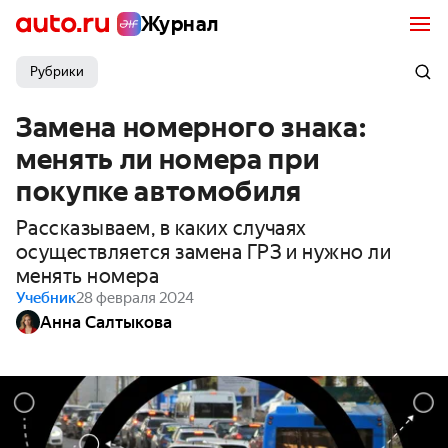
Журнал
Рубрики
Замена номерного знака:
менять ли номера при
покупке автомобиля
Рассказываем, в каких случаях
осуществляется замена ГРЗ и нужно ли
менять номера
Учебник
28 февраля 2024
Анна Салтыкова