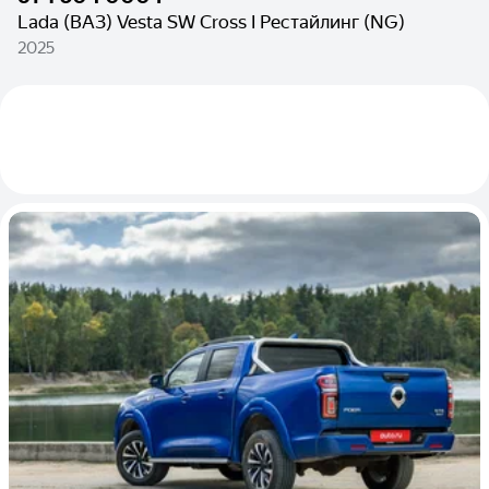
Lada (ВАЗ) Vesta SW Cross I Рестайлинг (NG)
2025