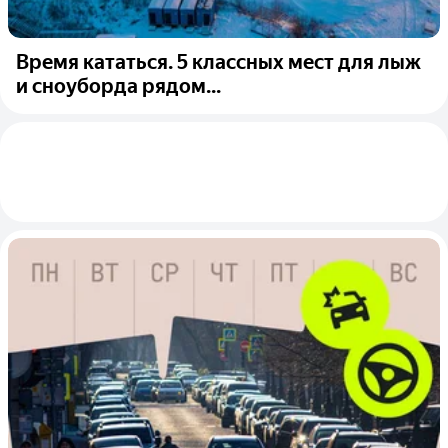
Время кататься. 5 классных мест для лыж
и сноуборда рядом...