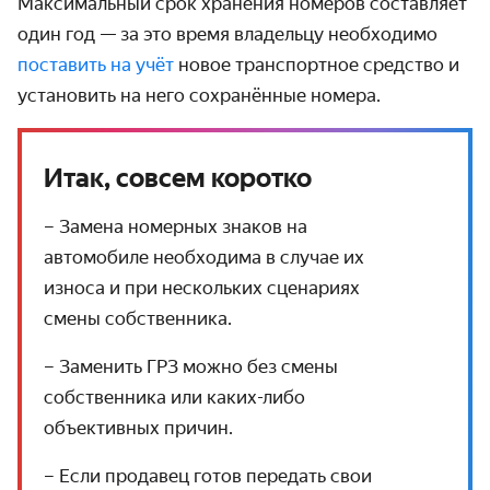
Максимальный срок хранения номеров составляет
один год — за это время владельцу необходимо
поставить на учёт
новое транспортное средство и
установить на него сохранённые номера.
Итак, совсем коротко
– Замена номерных знаков на
автомобиле необходима в случае их
износа и при нескольких сценариях
смены собственника.
– Заменить ГРЗ можно без смены
собственника или каких-либо
объективных причин.
– Если продавец готов передать свои