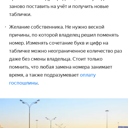
заново поставить на учёт и получить новые
таблички.
Желание собственника. Не нужно веской
причины, по которой владелец решил поменять
номер
. Изменять сочетание букв и цифр на
табличке можно неограниченное количество раз
даже
без смены владельца
. Стоит только
помнить, что любая
замена номера
занимает
время, а также подразумевает
оплату
госпошлины
.