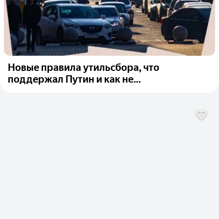
Новые правила утильсбора, что
поддержал Путин и как не...