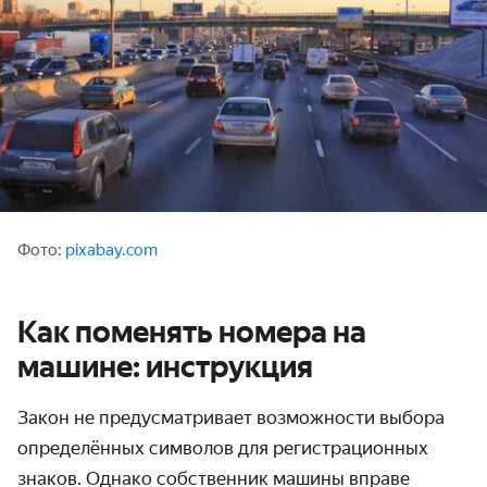
Фото:
pixabay.com
Как поменять номера на
машине: инструкция
Закон не предусматривает возможности выбора
определённых символов для регистрационных
знаков. Однако собственник машины вправе