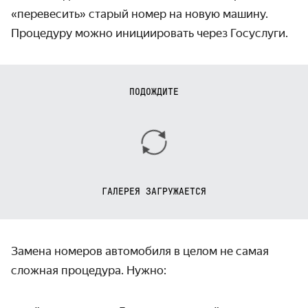
«перевесить» старый номер на новую машину.
Процедуру можно инициировать через Госуслуги.
ПОДОЖДИТЕ
ГАЛЕРЕЯ ЗАГРУЖАЕТСЯ
Замена номеров автомобиля
в целом не самая
сложная процедура. Нужно: