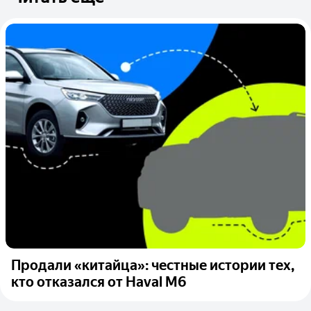
Продали «китайца»: честные истории тех,
кто отказался от Haval M6