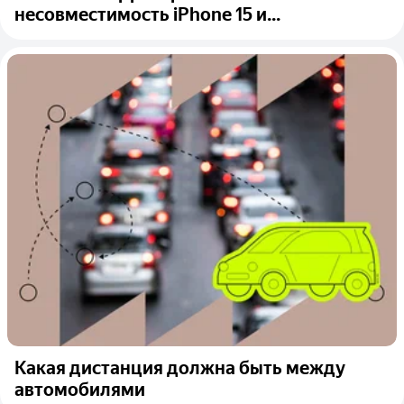
несовместимость iPhone 15 и...
Какая дистанция должна быть между
автомобилями