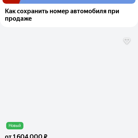
Как сохранить номер автомобиля при
продаже
Новый
от
1 604 000 ₽