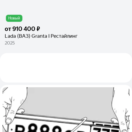
Новый
от
910 400 ₽
Lada (ВАЗ) Granta I Рестайлинг
2025