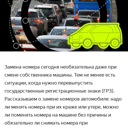
Замена номера сегодня необязательна даже при
смене собственника машины. Тем не менее есть
ситуации, когда нужно перевыпустить
государственные регистрационные знаки (ГРЗ).
Рассказываем о замене номеров автомобиля: надо
ли менять номера при их краже или утере, можно
ли поменять номера на машине без причины и
обязательно ли снимать номера при