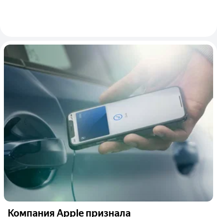
Компания Apple признала