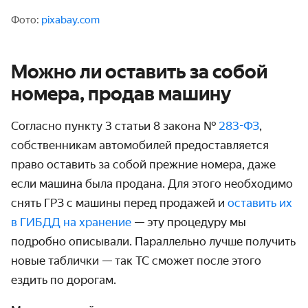
Фото:
pixabay.com
Можно ли оставить за собой
номера, продав машину
Согласно пункту 3 статьи 8 закона №
283-ФЗ
,
собственникам автомобилей предоставляется
право оставить за собой прежние номера, даже
если машина была продана. Для этого необходимо
снять ГРЗ с машины перед продажей и
оставить их
в ГИБДД на хранение
— эту процедуру мы
подробно описывали. Параллельно лучше получить
новые таблички — так ТС сможет после этого
ездить по дорогам.