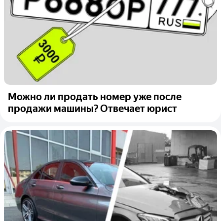
Можно ли продать номер уже после
продажи машины? Отвечает юрист