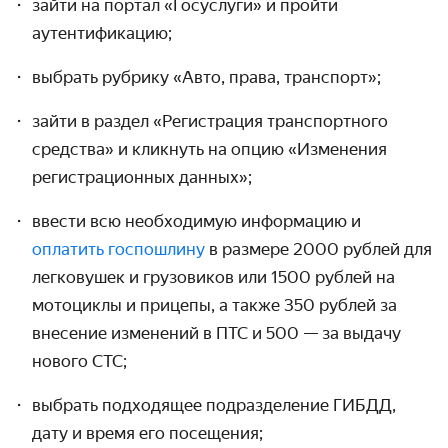
зайти на портал «Госуслуги» и пройти
аутентификацию;
выбрать рубрику «Авто, права, транспорт»;
зайти в раздел «Регистрация транспортного
средства» и кликнуть на опцию «Изменения
регистрационных данных»;
ввести всю необходимую информацию и
оплатить госпошлину
в размере 2000 рублей для
легковушек и грузовиков или 1500 рублей на
мотоциклы и прицепы, а также 350 рублей за
внесение изменений в ПТС и 500 — за выдачу
нового СТС;
выбрать подходящее подразделение ГИБДД,
дату и время его посещения;