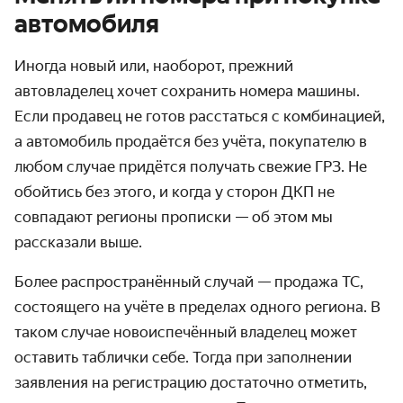
автомобиля
Иногда новый или, наоборот, прежний
автовладелец хочет сохранить номера машины.
Если продавец не готов расстаться с комбинацией,
а автомобиль продаётся без учёта, покупателю в
любом случае придётся получать свежие ГРЗ. Не
обойтись без этого, и когда у сторон ДКП не
совпадают регионы прописки — об этом мы
рассказали выше.
Более распространённый случай — продажа ТС,
состоящего на учёте в пределах одного региона. В
таком случае новоиспечённый владелец может
оставить таблички себе. Тогда при заполнении
заявления на регистрацию достаточно отметить,