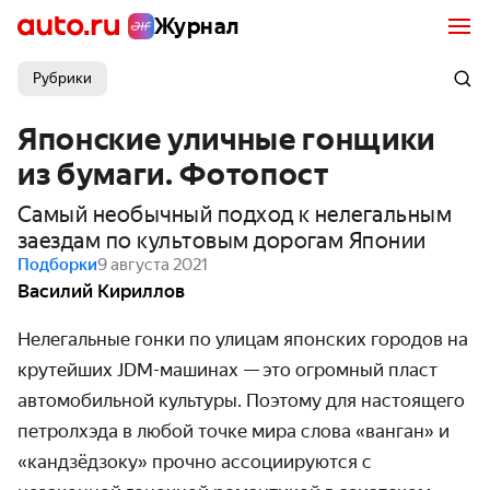
Журнал
Рубрики
Японские уличные гонщики
из бумаги. Фотопост
Самый необычный подход к нелегальным
заездам по культовым дорогам Японии
Подборки
9 августа 2021
Василий Кириллов
Нелегальные гонки по улицам японских городов на
крутейших JDM-машинах — это огромный пласт
автомобильной культуры. Поэтому для настоящего
петролхэда в любой точке мира слова «ванган» и
«кандзёдзоку» прочно ассоциируются с