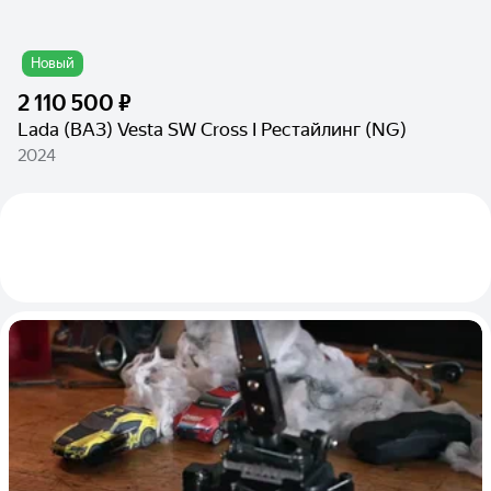
Новый
2 110 500 ₽
Lada (ВАЗ) Vesta SW Cross I Рестайлинг (NG)
2024