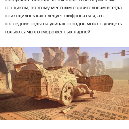
гонщиком, поэтому местным сорви­головам всегда
приходилось как следует шифро­ваться, а в
последние годы на улицах городов можно увидеть
только самых отмороженных парней.