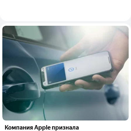
Компания Apple признала