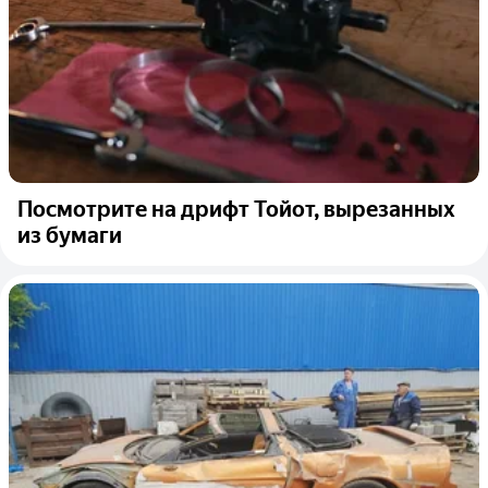
Посмотрите на дрифт Тойот, вырезанных
из бумаги