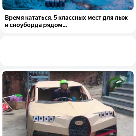
Время кататься. 5 классных мест для лыж
и сноуборда рядом...