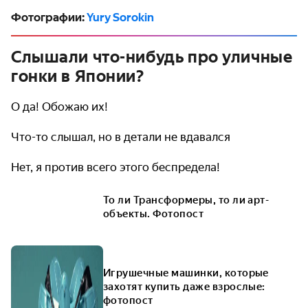
Фотографии:
Yury Sorokin
Слышали что-нибудь про уличные
гонки в Японии?
О да! Обожаю их!
Что-то слышал, но в детали не вдавался
Нет, я против всего этого беспредела!
То ли Трансформеры, то ли арт-
объекты. Фотопост
Игрушечные машинки, которые
захотят купить даже взрослые:
фотопост