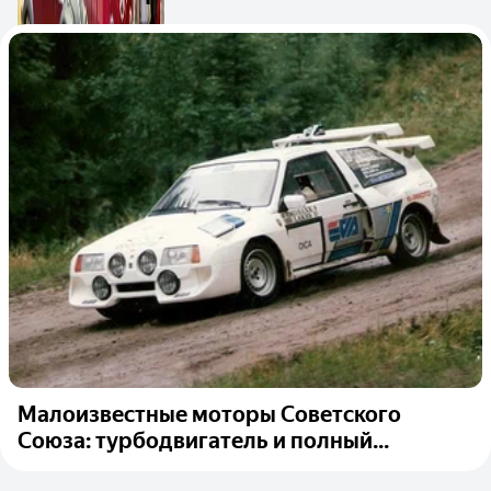
Малоизвестные моторы Советского
Союза: турбодвигатель и полный...