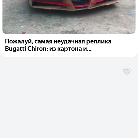
Пожалуй, самая неудачная реплика
Bugatti Chiron: из картона и...