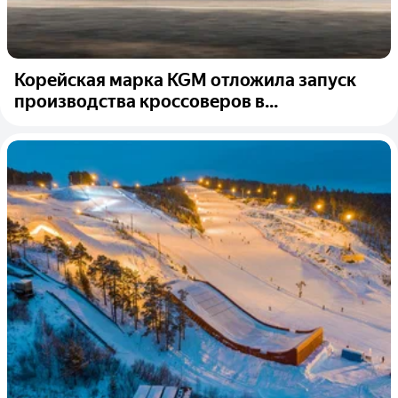
Корейская марка KGM отложила запуск
производства кроссоверов в...