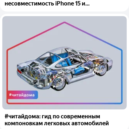
несовместимость iPhone 15 и...
#читайдома: гид по современным
компоновкам легковых автомобилей