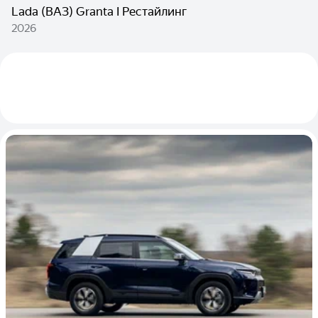
Lada (ВАЗ) Granta I Рестайлинг
2026