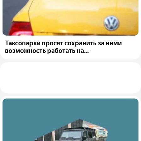
Таксопарки просят сохранить за ними
возможность работать на...