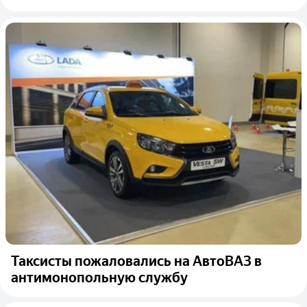
Таксисты пожаловались на АвтоВАЗ в
антимонопольную службу