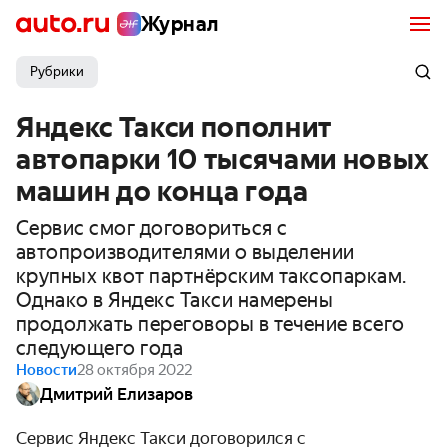
Журнал
Рубрики
Яндекс Такси пополнит
автопарки 10 тысячами новых
машин до конца года
Сервис смог договориться с
автопроизводителями о выделении
крупных квот партнёрским таксопаркам.
Однако в Яндекс Такси намерены
продолжать переговоры в течение всего
следующего года
Новости
28 октября 2022
Дмитрий Елизаров
Сервис Яндекс Такси договорился с