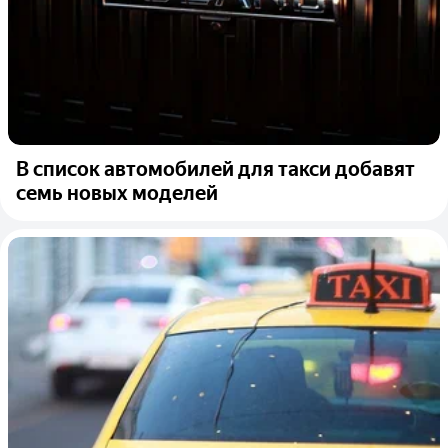
В список автомобилей для такси добавят
семь новых моделей