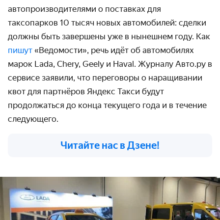
автопроизводителями о поставках для
таксопарков 10 тысяч новых автомобилей: сделки
должны быть завершены уже в нынешнем году. Как
пишут
«Ведомости», речь идёт об автомобилях
марок Lada, Chery, Geely и Haval. Журналу Авто.ру в
сервисе заявили, что переговоры о наращивании
квот для партнёров Яндекс Такси будут
продолжаться до конца текущего года и в течение
следующего.
Читайте нас в Дзене!