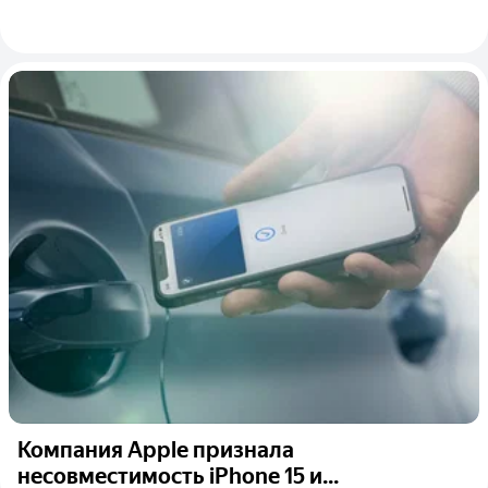
Компания Apple признала
несовместимость iPhone 15 и...