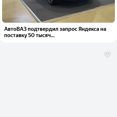
АвтоВАЗ подтвердил запрос Яндекса на
поставку 50 тысяч...