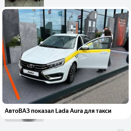
АвтоВАЗ показал Lada Aura для такси