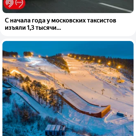
С начала года у московских таксистов
изъяли 1,3 тысячи...