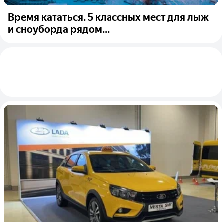
Время кататься. 5 классных мест для лыж
и сноуборда рядом...