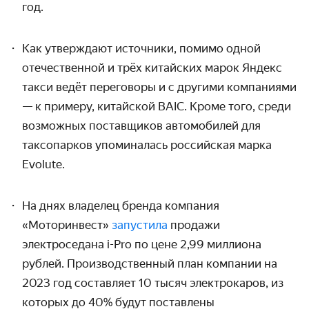
год.
Как утверждают источники, помимо одной
отечественной и трёх китайских марок Яндекс
такси ведёт переговоры и с другими компаниями
— к примеру, китайской BAIC. Кроме того, среди
возможных поставщиков автомобилей для
таксопарков упоминалась российская марка
Evolute.
На днях владелец бренда компания
«Моторинвест»
запустила
продажи
электроседана i-Pro по цене 2,99 миллиона
рублей. Производственный план компании на
2023 год составляет 10 тысяч электрокаров, из
которых до 40% будут поставлены