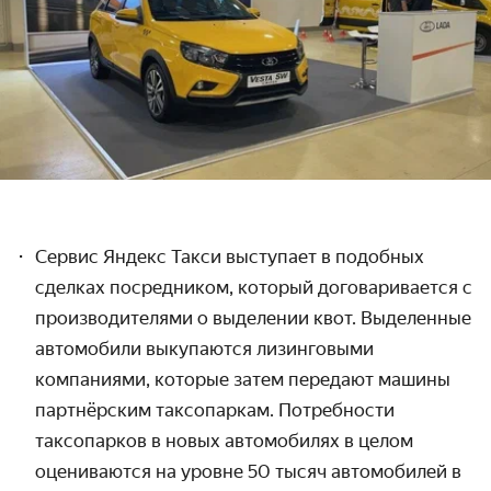
Сервис Яндекс Такси выступает в подобных
сделках посредником, который договаривается с
производителями о выделении квот. Выделенные
автомобили выкупаются лизинговыми
компаниями, которые затем передают машины
партнёрским таксопаркам. Потребности
таксопарков в новых автомобилях в целом
оцениваются на уровне 50 тысяч автомобилей в