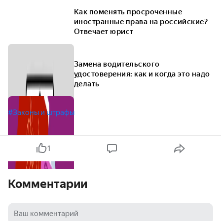
Как поменять просроченные
иностранные права на российские?
Отвечает юрист
Замена водительского
удостоверения: как и когда это надо
делать
#Законы и штрафы
1
Комментарии