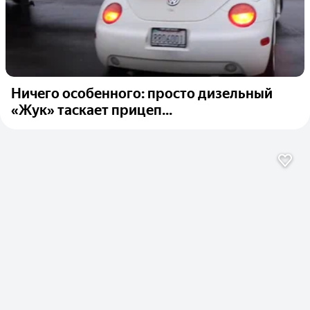
Ничего особенного: просто дизельный
«Жук» таскает прицеп...