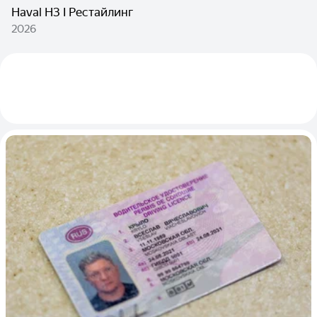
Haval H3 I Рестайлинг
2026