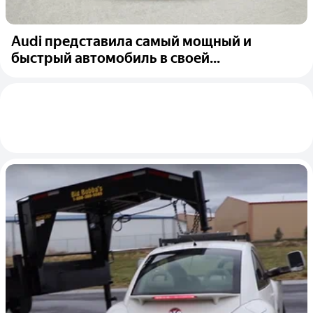
Audi представила самый мощный и
быстрый автомобиль в своей...