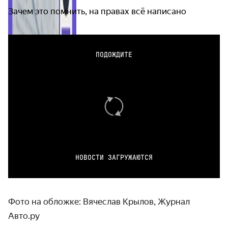
Зачем это помнить, на правах всё написано
ПОДОЖДИТЕ
НОВОСТИ ЗАГРУЖАЮТСЯ
Фото на обложке: Вячеслав Крылов, Журнал
Авто.ру