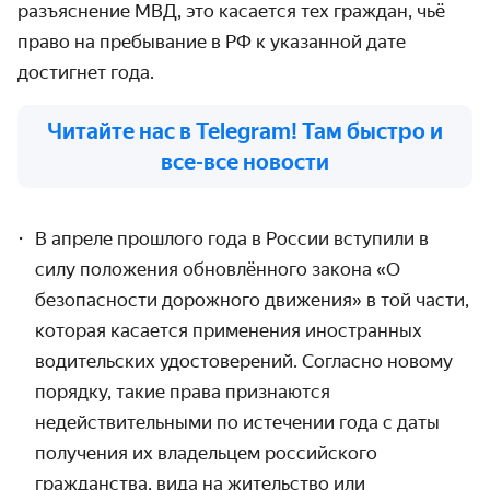
разъяснение МВД, это касается тех граждан, чьё
право на пребывание в РФ к указанной дате
достигнет года.
Читайте нас в Telegram! Там быстро и
все-все новости
В апреле прошлого года в России вступили в
силу положения обновлённого закона «О
безопасности дорожного движения» в той части,
которая касается применения иностранных
водительских удостоверений. Согласно новому
порядку, такие права признаются
недействительными по истечении года с даты
получения их владельцем российского
гражданства, вида на жительство или