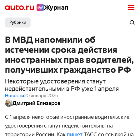
Журнал
Рубрики
В МВД напомнили об
истечении срока действия
иностранных прав водителей,
получивших гражданство РФ
Некоторые удостоверения станут
недействительными в РФ уже 1 апреля
Новости
20 января 2025
Дмитрий Елизаров
С 1 апреля некоторые иностранные водительские
удостоверения станут недействительны на
территории России. Как
пишет
ТАСС со ссылкой на