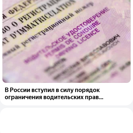
В России вступил в силу порядок
ограничения водительских прав...