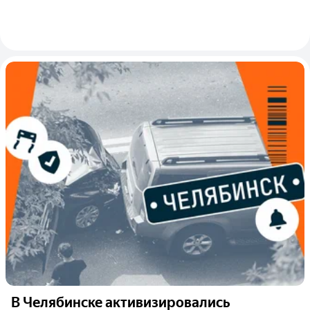
В Челябинске активизировались