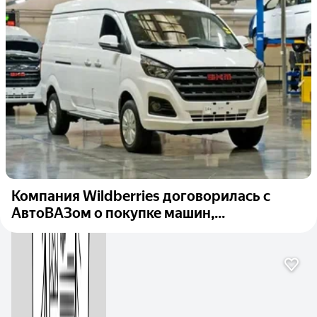
Компания Wildberries договорилась с
АвтоВАЗом о покупке машин,...