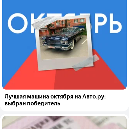
Лучшая машина октября на Авто.ру:
выбран победитель