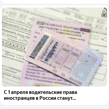
С 1 апреля водительские права
иностранцев в России станут...