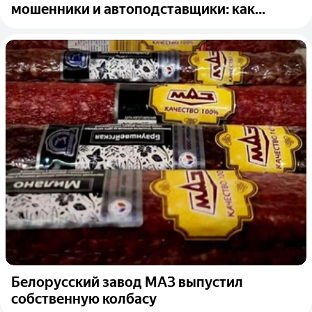
мошенники и автоподставщики: как...
Белорусский завод МАЗ выпустил
собственную колбасу