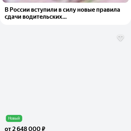
В России вступили в силу новые правила
сдачи водительских...
Новый
от
2 648 000 ₽