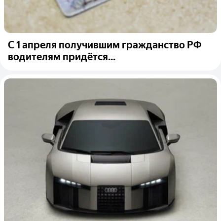
С 1 апреля получившим гражданство РФ
водителям придётся...