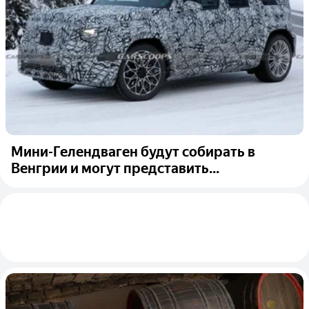
Мини-Гелендваген будут собирать в
Венгрии и могут представить...