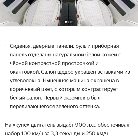
Сиденья, дверные панели, руль и приборная
панель отделаны натуральной белой кожей с
чёрной контрастной прострочкой и
окантовкой. Салон щедро украшен вставками из
углеволокна. Нынешняя машина окрашена в
коричневый цвет, с которым контрастирует
белый салон. Первый экземпляр был
переливающегося зелёного оттенка.
На «купе» двигатель выдаёт 900 л.с., обеспечивая
набор 100 км/ч за 3,3 секунды и 250 км/ч