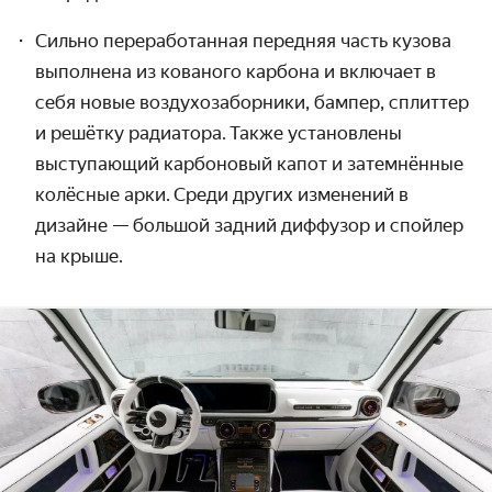
Сильно переработанная передняя часть кузова
выполнена из кованого карбона и включает в
себя новые воздухозаборники, бампер, сплиттер
и решётку радиатора. Также установлены
выступающий карбоновый капот и затемнённые
колёсные арки. Среди других изменений в
дизайне — большой задний диффузор и спойлер
на крыше.