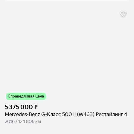
Справедливая цена
5 375 000 ₽
Mercedes-Benz G-Класс 500 II (W463) Рестайлинг 4
2016 / 124 806 км