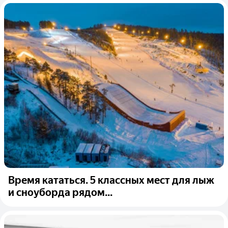
Время кататься. 5 классных мест для лыж
и сноуборда рядом...