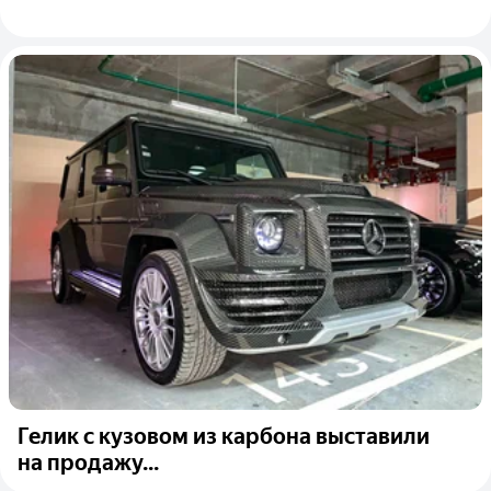
Гелик с кузовом из карбона выставили
на продажу...