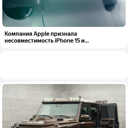
Компания Apple признала
несовместимость iPhone 15 и...