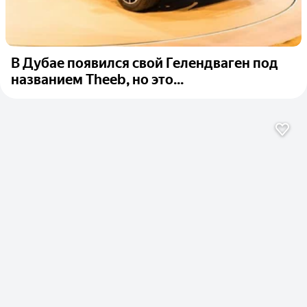
В Дубае появился свой Гелендваген под
названием Theeb, но это...