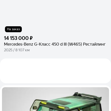
На заказ
14 153 000 ₽
Mercedes-Benz G-Класс 450 d III (W465) Рестайлинг
2025 / 8 107 км