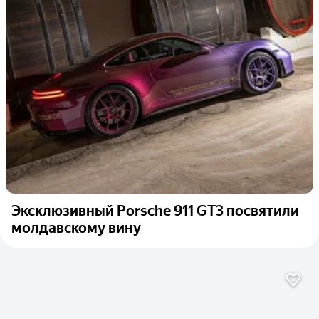
Эксклюзивный Porsche 911 GT3 посвятили
молдавскому вину