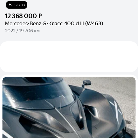
На заказ
12 368 000 ₽
Mercedes-Benz G-Класс 400 d III (W463)
2022 / 19 706 км