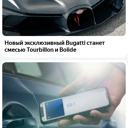
Новый эксклюзивный Bugatti станет
смесью Tourbillon и Bolide