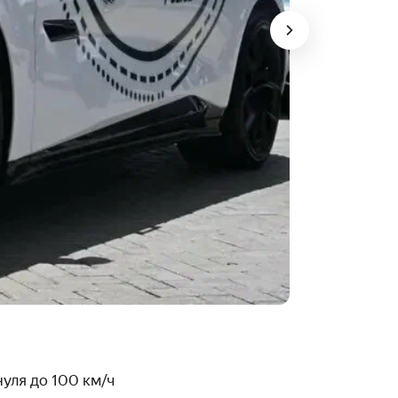
нуля до 100 км/ч