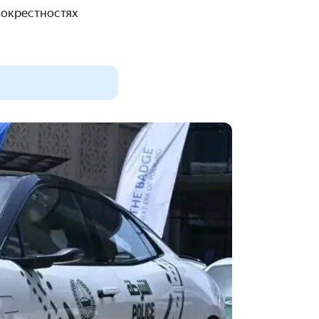
 окрестностях