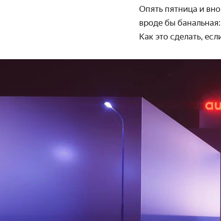
Опять пятница и вно
вроде бы банальная
Как это сделать, ес