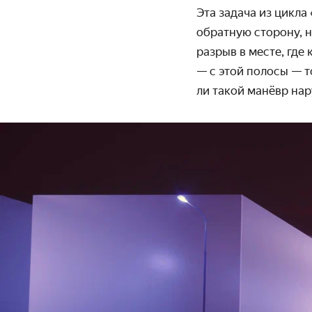
Эта задача из цикла
обратную сторону, н
разрыв в месте, где
— с этой полосы — т
ли такой манёвр на