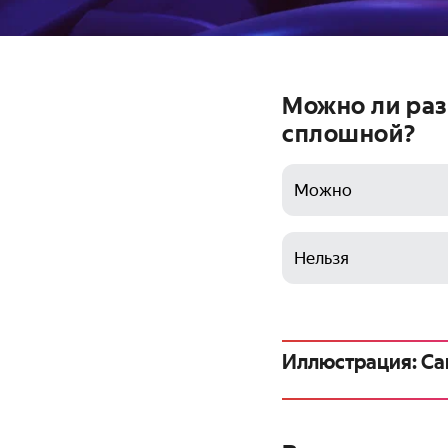
Можно ли раз
сплошной?
Можно
Нельзя
Иллюстрация: Са