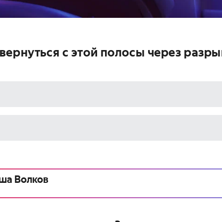
вернуться с этой полосы через разры
ша Волков