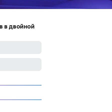
в в двойной