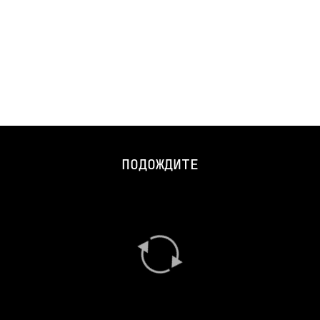
ПОДОЖДИТЕ