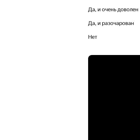
Да, и очень доволен
Да, и разочарован
Нет