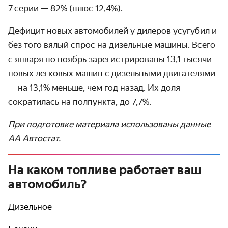
7 серии — 82% (плюс 12,4%).
Дефицит новых автомобилей у дилеров усугубил и
без того вялый спрос на дизельные машины. Всего
с января по ноябрь зарегистри­рованы 13,1 тысячи
новых легковых машин с дизельными двигате­лями
— на 13,1% меньше, чем год назад. Их доля
сократилась на полпункта, до 7,7%.
При подготовке материала использованы данные
АА Автостат.
На каком топливе работает ваш
автомобиль?
Дизельное