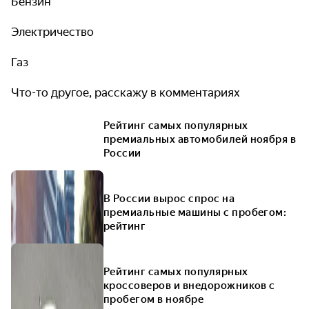
Бензин
Электричество
Газ
Что-то другое, расскажу в комментариях
Рейтинг самых популярных
премиальных автомобилей ноября в
России
В России вырос спрос на
премиальные машины с пробегом:
рейтинг
Рейтинг самых популярных
кроссоверов и внедорожников с
пробегом в ноябре