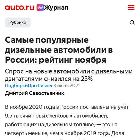
Журнал
Рубрики
Самые популярные
дизельные автомобили в
России: рейтинг ноября
Спрос на новые автомобили с дизельными
двигателями снизился на 25%
Подборки
Про бизнес
3 июня 2021
Дмитрий Савостьянчик
В ноябре 2020 года в России поставлены на учёт
9,5 тысячи новых легковых авто­мобилей,
работающих на дизельном топливе, — это на
четверть меньше, чем в ноябре 2019 года. Доля