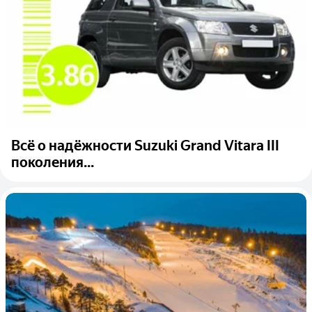
Всё о надёжности Suzuki Grand Vitara III
поколения...