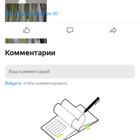
#Исследования
#Топ-10
Комментарии
Войдите
, чтобы комментировать