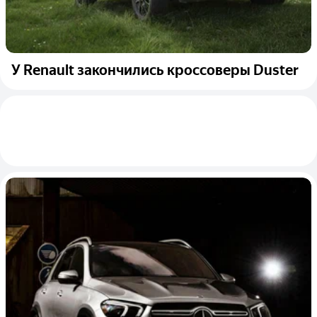
У Renault закончились кроссоверы Duster