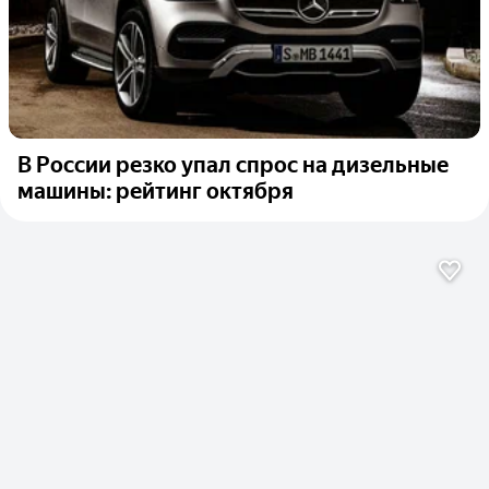
В России резко упал спрос на дизельные
машины: рейтинг октября