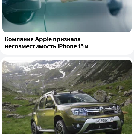
Компания Apple признала
несовместимость iPhone 15 и...