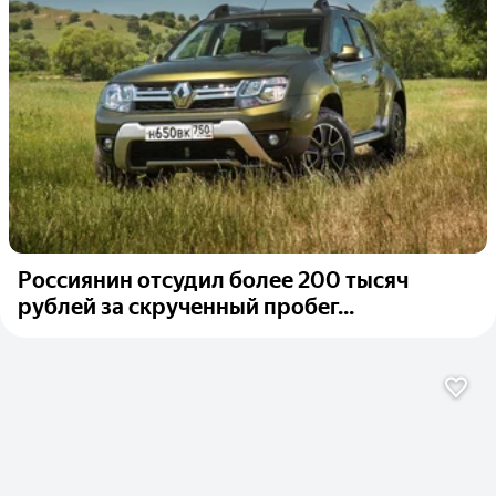
Россиянин отсудил более 200 тысяч
рублей за скрученный пробег...