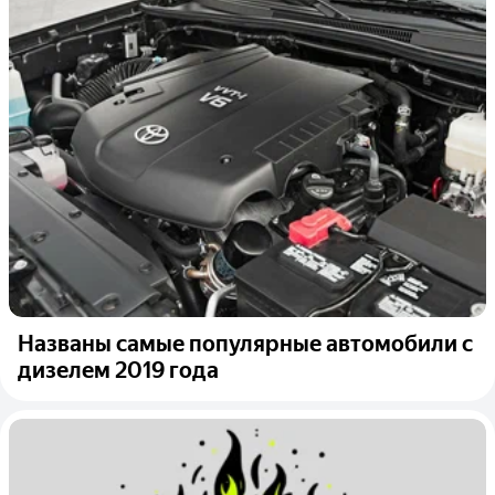
Названы самые популярные автомобили с
дизелем 2019 года