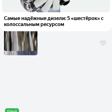
Самые надёжные дизели: 5 «шестёрок» с
колоссальным ресурсом
Новый