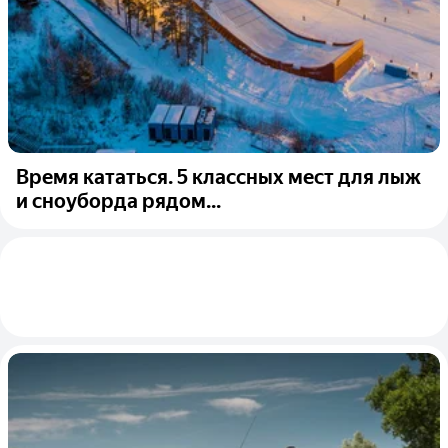
Время кататься. 5 классных мест для лыж
и сноуборда рядом...