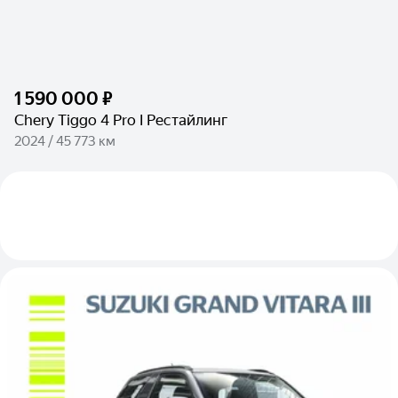
1 590 000 ₽
Chery Tiggo 4 Pro I Рестайлинг
2024 / 45 773 км