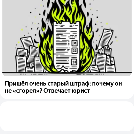
Пришёл очень старый штраф: почему он
не «сгорел»? Отвечает юрист