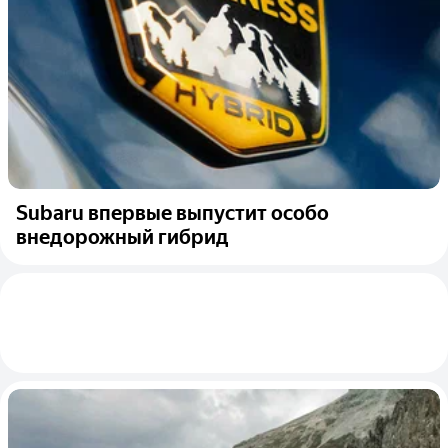
Subaru впервые выпустит особо
внедорожный гибрид