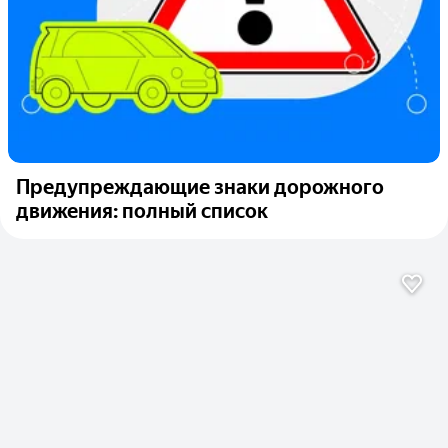
Предупреждающие знаки дорожного
движения: полный список