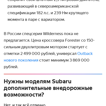
развивающий в северо­американской
спецификации 182 л.с. и 239 Нм крутящего
момента в паре с вариатором.
В России спецсерия Wilderness пока не
предлагается. Цена кроссовера Forester со 150-
сильным двухлитровым мотором стартует с
отметки 2 499 000 рублей, универсал
Outback
нового поколения
стоит минимум 3 869 000
рублей.
Нужны моделям Subaru
дополнительные внедорожные
возможности?
Нет, и так всё отлично