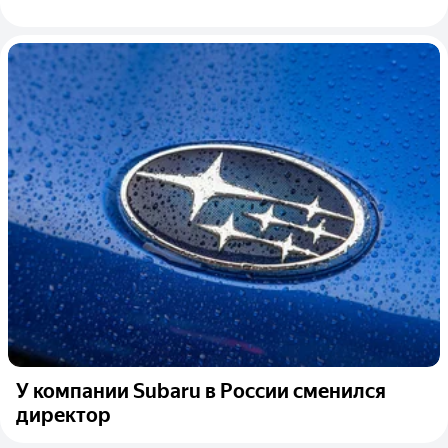
У компании Subaru в России сменился
директор