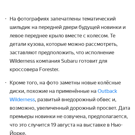
На фотографиях запечатлены тематический
шильдик на передней двери будущей новинки и
левое переднее крыло вместе с колесом. Те
детали кузова, которые можно рассмотреть,
заставляют предположить, что исполнение
Wilderness компания Subaru готовит для
кроссовера Forester.
Кроме того, на фото заметны новые колёсные
диски, похожие на применённые на
Outback
Wilderness
, развитый внедорожный обвес и,
возможно, увеличенный дорожный просвет. Дата
премьеры новинки не озвучена, предполагается,
что это случится 19 августа на выставке в Нью-
Йорке.