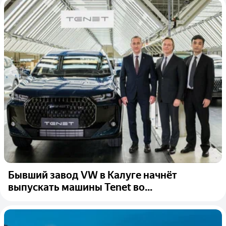
Бывший завод VW в Калуге начнёт
выпускать машины Tenet во...