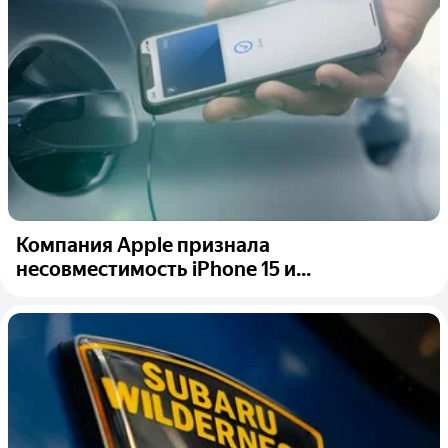
Компания Apple признала
несовместимость iPhone 15 и...