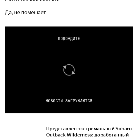
Да, не помешает
ПОДОЖДИТЕ
НОВОСТИ ЗАГРУЖАЮТСЯ
Представлен экстремальный Subaru
Outback Wilderness: доработанный