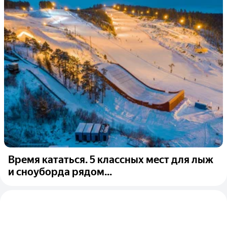
Время кататься. 5 классных мест для лыж
и сноуборда рядом...