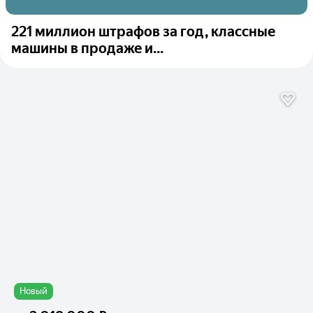
221 миллион штрафов за год, классные
машины в продаже и...
Новый