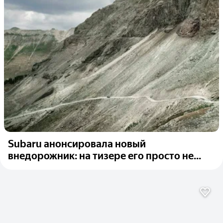
Subaru анонсировала новый
внедорожник: на тизере его просто не...