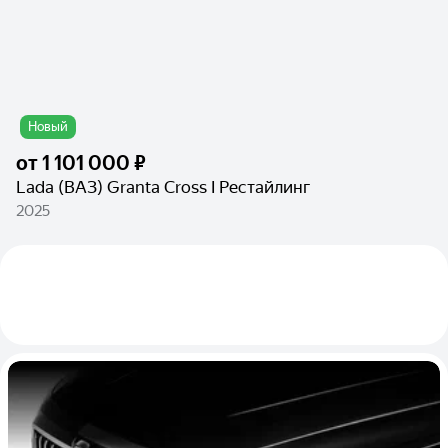
Новый
от
1 101 000 ₽
Lada (ВАЗ) Granta Cross I Рестайлинг
2025