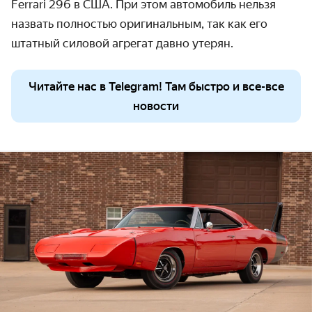
Ferrari 296 в США. При этом автомобиль нельзя
назвать полностью оригинальным, так как его
штатный силовой агрегат давно утерян.
Читайте нас в Telegram! Там быстро и все-все
новости