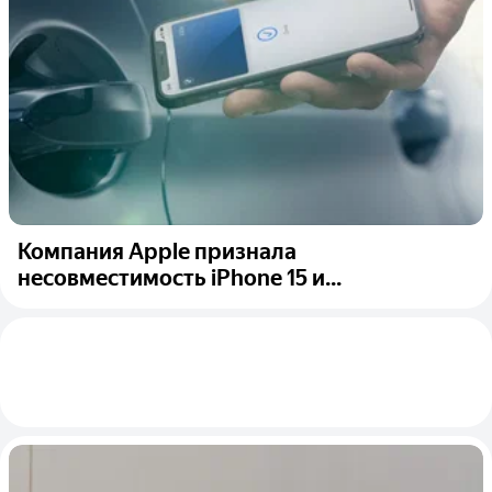
Компания Apple признала
несовместимость iPhone 15 и...