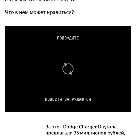
Что в нём может нравиться?
ПОДОЖДИТЕ
НОВОСТИ ЗАГРУЖАЮТСЯ
За этот Dodge Charger Daytona
предлагали 35 миллионов рублей,