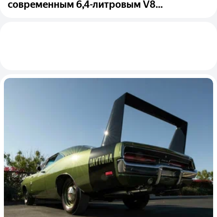
современным 6,4-литровым V8...