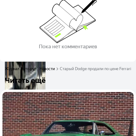
Пока нет комментариев
Журнал Авто.ру
Новости
Старый Dodge продали по цене Ferrari, 
Читать ещё