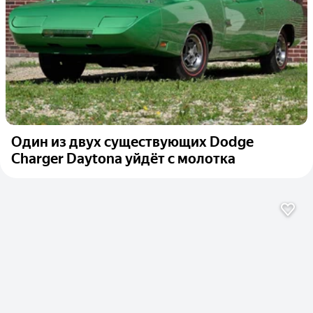
Один из двух существующих Dodge
Charger Daytona уйдёт с молотка