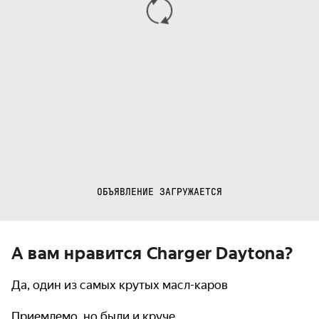
ОБЪЯВЛЕНИЕ ЗАГРУЖАЕТСЯ
А вам нравится Charger Daytona?
Да, один из самых крутых масл-каров
Приемлемо, но были и круче