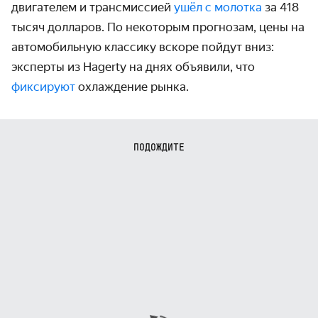
двигателем и трансмиссией
ушёл с молотка
за 418
тысяч долларов.
По некоторым прогнозам, цены на
автомобильную классику вскоре пойдут вниз:
эксперты из Hagerty
на днях объявили, что
фиксируют
охлаждение рынка.
ПОДОЖДИТЕ