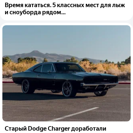
Время кататься. 5 классных мест для лыж
и сноуборда рядом...
Старый Dodge Charger доработали