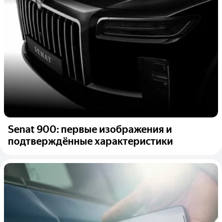
Senat 900: первые изображения и
подтверждённые характеристики