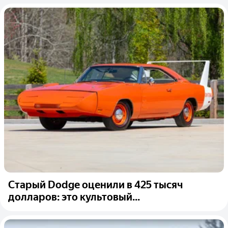
Старый Dodge оценили в 425 тысяч
долларов: это культовый...