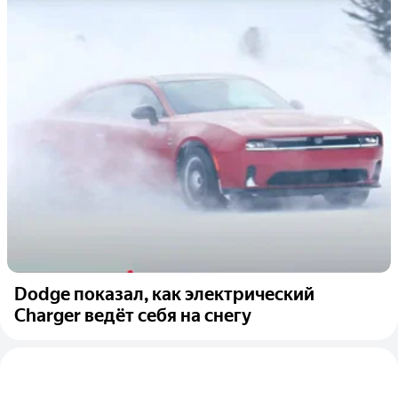
Dodge показал, как электрический
Charger ведёт себя на снегу