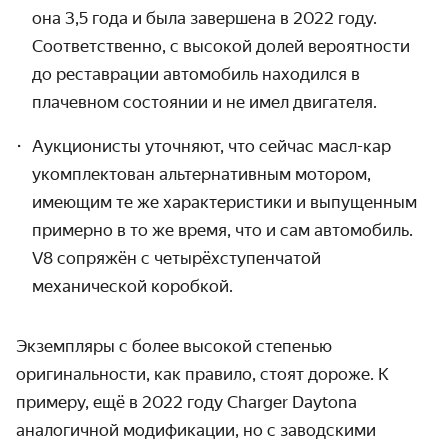
она 3,5 года и была завершена в 2022 году.
Соответственно, с высокой долей вероятности
до реставрации автомобиль находился в
плачевном состоянии и не имел двигателя.
Аукционисты уточняют, что сейчас масл-кар
укомплектован альтернативным мотором,
имеющим те же характеристики и выпущенным
примерно в то же время, что и сам автомобиль.
V8 сопряжён с четырёхступенчатой
механической коробкой.
Экземпляры с более высокой степенью
оригинальности, как правило, стоят дороже. К
примеру, ещё в 2022 году Charger Daytona
аналогичной модификации, но с заводскими