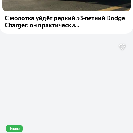
С молотка уйдёт редкий 53-летний Dodge
Charger: он практически...
Новый