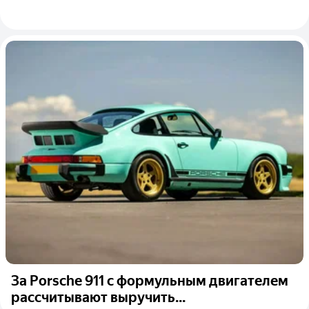
За Porsche 911 с формульным двигателем
рассчитывают выручить...