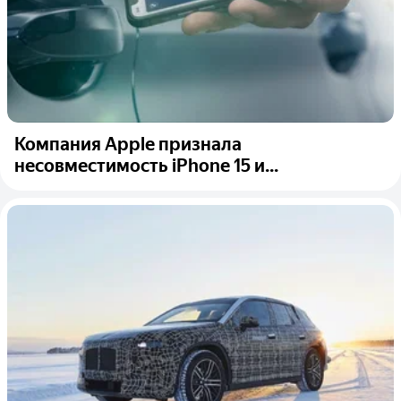
Компания Apple признала
несовместимость iPhone 15 и...