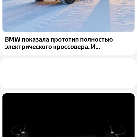
BMW показала прототип полностью
электрического кроссовера. И...