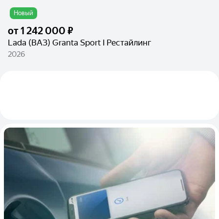
Новый
от
1 242 000 ₽
Lada (ВАЗ) Granta Sport I Рестайлинг
2026