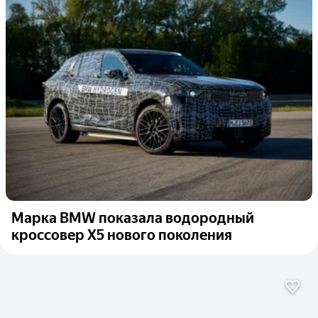
Марка BMW показала водородный
кроссовер X5 нового поколения