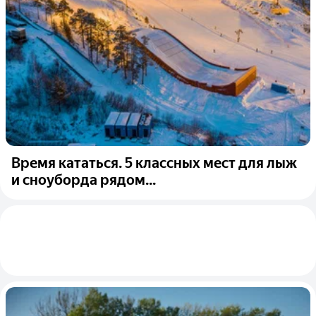
Время кататься. 5 классных мест для лыж
и сноуборда рядом...