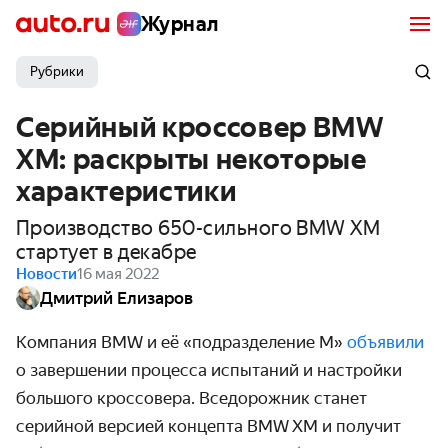
Журнал
Рубрики
Серийный кроссовер BMW
XM: раскрыты некоторые
характеристики
Производство 650-сильного BMW XM
стартует в декабре
Новости
16 мая 2022
Дмитрий Елизаров
Компания BMW и её «подразделение М»
объявили
о завершении процесса испытаний и настройки
большого кроссовера. Вседорожник станет
серийной версией концепта BMW XM и получит