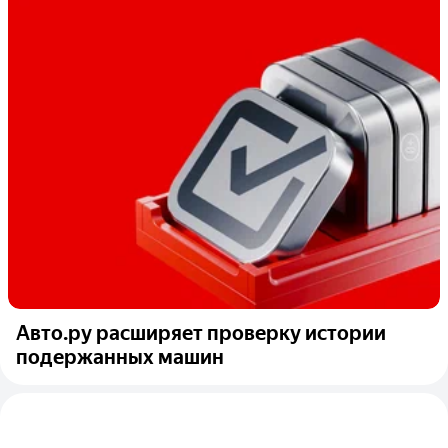
Авто.ру расширяет проверку истории
подержанных машин