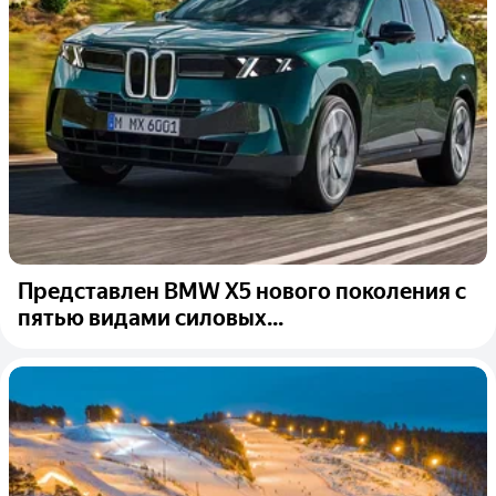
Представлен BMW X5 нового поколения с
пятью видами силовых...