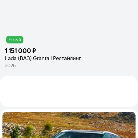
Новый
1 151 000 ₽
Lada (ВАЗ) Granta I Рестайлинг
2026