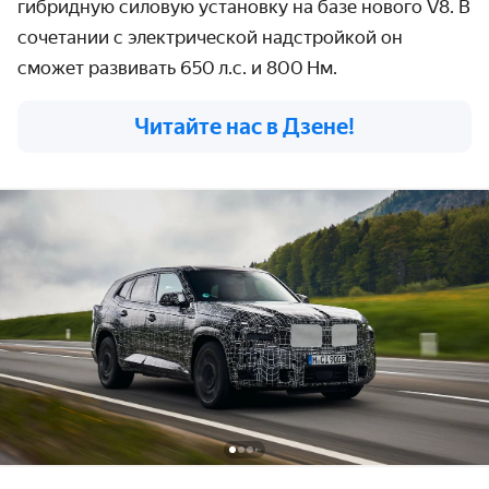
гибридную силовую установку на базе нового V8. В
сочетании с электрической надстройкой он
сможет развивать 650 л.с. и 800 Нм.
Читайте нас в Дзене!