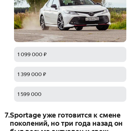
1 099 000 ₽
1 399 000 ₽
1 599 000
7
.
Sportage уже готовится к смене
поколений, но три года назад он