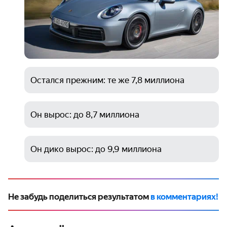
Остался прежним: те же 7,8 миллиона
Он вырос: до 8,7 миллиона
Он дико вырос: до 9,9 миллиона
Не забудь поделиться результатом
в комментариях!