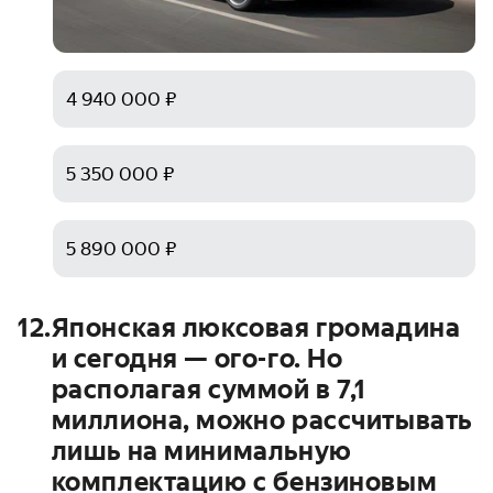
4 940 000 ₽
5 350 000 ₽
5 890 000 ₽
12
.
Японская люксовая громадина
и сегодня — ого-го. Но
располагая суммой в 7,1
миллиона, можно рассчитывать
лишь на минимальную
комплектацию с бензиновым