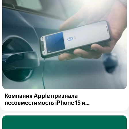
Компания Apple признала
несовместимость iPhone 15 и...