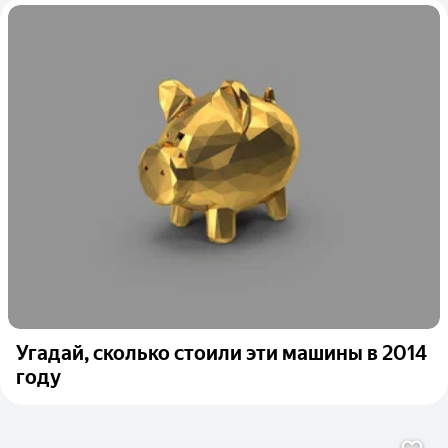
Угадай, сколько стоили эти машины в 2014
году