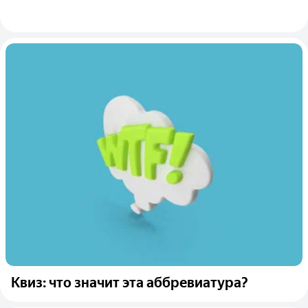
Квиз: что значит эта аббревиатура?