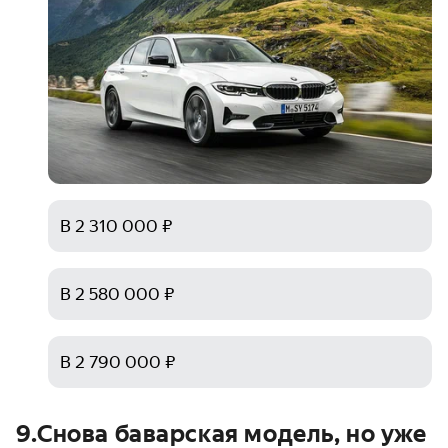
В 2 310 000 ₽
В 2 580 000 ₽
В 2 790 000 ₽
9
.
Снова баварская модель, но уже