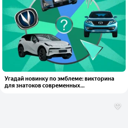
Угадай новинку по эмблеме: викторина
для знатоков современных...