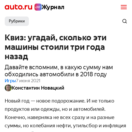
Журнал
Рубрики
Квиз: угадай, сколько эти
машины стоили три года
назад
Давайте вспомним, в какую сумму нам
обходились автомобили в 2018 году
Игры
7 июня 2021
Константин Новацкий
Новый год — новое подорожание. И не только
продуктов или одежды, но и автомобилей.
Конечно, наверняка не всех сразу и на разные
суммы, но колебания нефти, утильсбор и инфляция