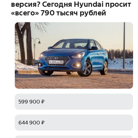
версия? Сегодня Hyundai просит
«всего» 790 тысяч рублей
599 900 ₽
644 900 ₽