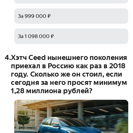
За 999 000 ₽
За 1 098 000 ₽
4
.
Хэтч Ceed нынешнего поколения
приехал в Россию как раз в 2018
году. Сколько же он стоил, если
сегодня за него просят минимум
1,28 миллиона рублей?