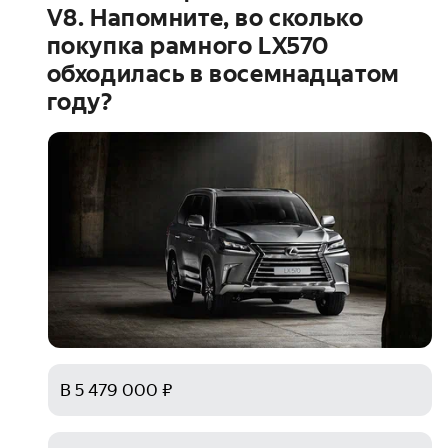
V8. Напомните, во сколько
покупка рамного LX570
обходилась в восемнадцатом
году?
В 5 479 000 ₽