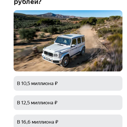
рублей?
В 10,5 миллиона ₽
В 12,5 миллиона ₽
В 16,6 миллиона ₽