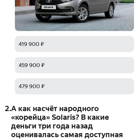
419 900 ₽
459 900 ₽
479 900 ₽
2
.
А как насчёт народного
«корейца» Solaris? В какие
деньги три года назад
оценивалась самая доступная