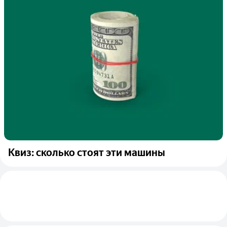
Квиз: сколько стоят эти машины