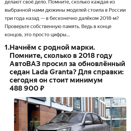
делают своё дело. Помните, сколько каждая из
выбранной нами дюжины моделей стоила в России
три года назад — в бесконечно далёком
2018-м?
Проверьте собственную память. Ведь в конце
концов, это просто цифры...
1
.
Начнём с родной марки.
Помните, сколько в 2018 году
АвтоВАЗ просил за обновлённый
седан Lada Granta? Для справки:
сегодня он стоит минимум
488 900 ₽