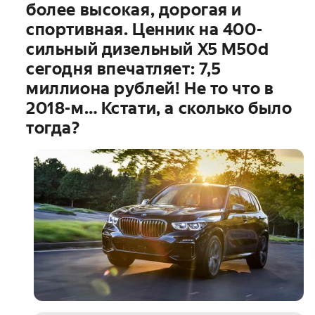
более высокая, дорогая и
спортивная. Ценник на 400-
сильный дизельный X5 M50d
сегодня впечатляет: 7,5
миллиона рублей! Не то что в
2018-м… Кстати, а сколько было
тогда?