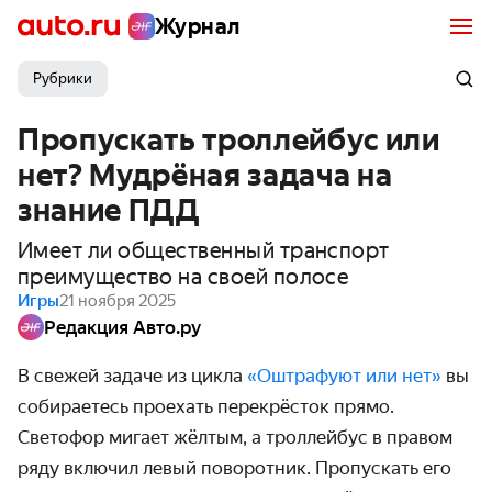
Журнал
Рубрики
Пропускать троллейбус или
нет? Мудрёная задача на
знание ПДД
Имеет ли общественный транспорт
преимущество на своей полосе
Игры
21 ноября 2025
Редакция Авто.ру
В свежей задаче из цикла
«Оштрафуют или нет»
вы
собираетесь проехать перекрёсток прямо.
Светофор мигает жёлтым, а троллейбус в правом
ряду включил левый поворотник. Пропускать его