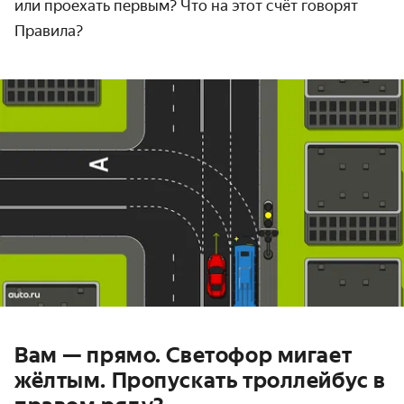
или проехать первым? Что на этот счёт говорят
Правила?
Вам — прямо. Светофор мигает
жёлтым. Пропускать троллейбус в