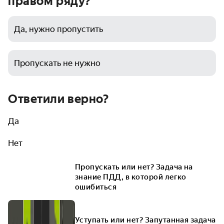
правом ряду?
Да, нужно пропустить
Пропускать не нужно
Ответили верно?
Да
Нет
Пропускать или нет? Задача на
знание ПДД, в которой легко
ошибиться
Уступать или нет? Запутанная задача