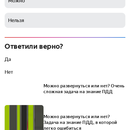
Можно
Нельзя
Ответили верно?
Да
Нет
Можно развернуться или нет? Очень
сложная задача на знание ПДД
Можно развернуться или нет?
Задача на знание ПДД, в которой
легко ошибиться