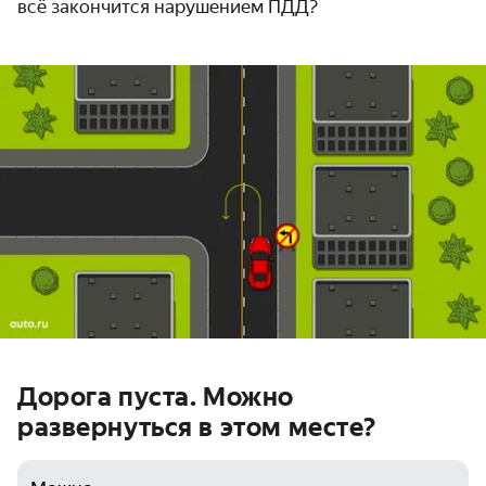
всё закончится нарушением ПДД?
Дорога пуста. Можно
развернуться в этом месте?