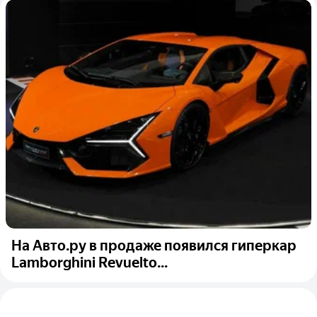
На Авто.ру в продаже появился гиперкар
Lamborghini Revuelto...