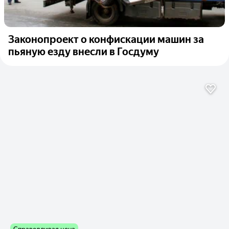
Законопроект о конфискации машин за
пьяную езду внесли в Госдуму