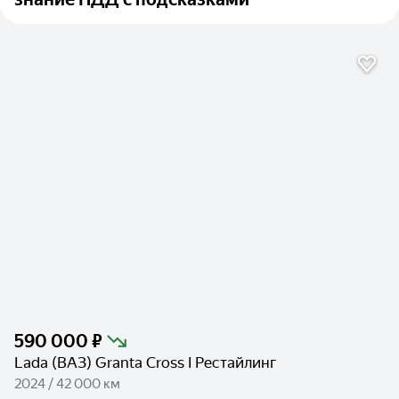
590 000 ₽
Lada (ВАЗ) Granta Cross I Рестайлинг
2024 / 42 000 км