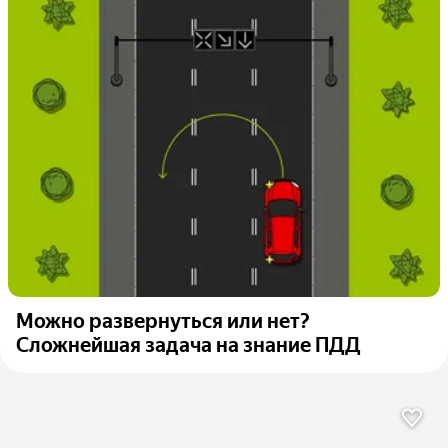
Можно развернуться или нет?
Сложнейшая задача на знание ПДД