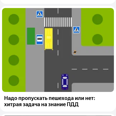
Надо пропускать пешехода или нет:
хитрая задача на знание ПДД