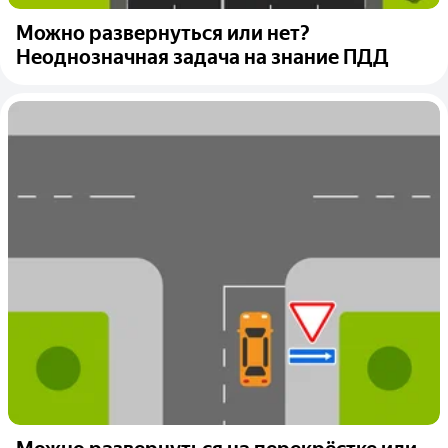
Можно развернуться или нет?
Неоднозначная задача на знание ПДД