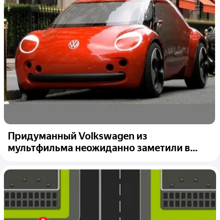
Придуманный Volkswagen из
мультфильма неожиданно заметили в...