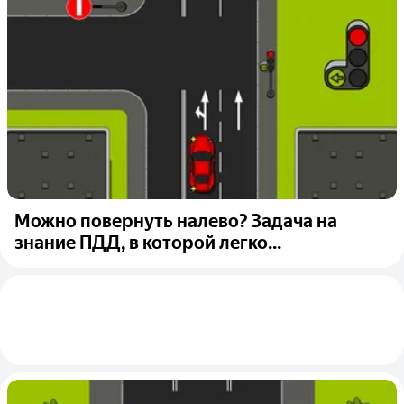
Можно повернуть налево? Задача на
знание ПДД, в которой легко...