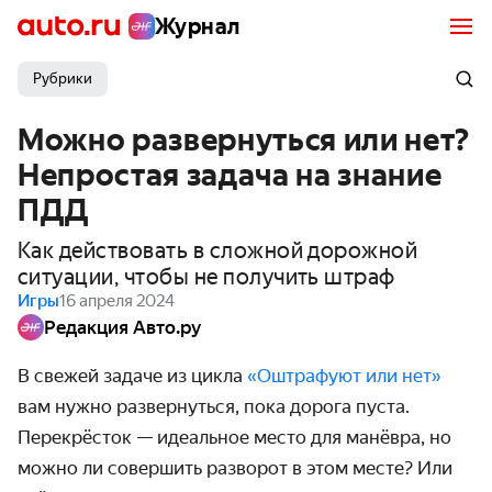
Журнал
Рубрики
Можно развернуться или нет?
Непростая задача на знание
ПДД
Как действовать в сложной дорожной
ситуации, чтобы не получить штраф
Игры
16 апреля 2024
Редакция Авто.ру
В свежей задаче из цикла
«Оштрафуют или нет»
вам нужно развернуться, пока дорога пуста.
Перекрёсток — идеальное место для манёвра, но
можно ли совершить разворот в этом месте? Или