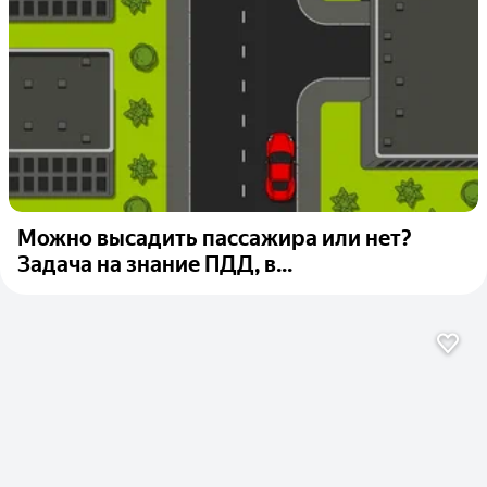
Можно высадить пассажира или нет?
Задача на знание ПДД, в...