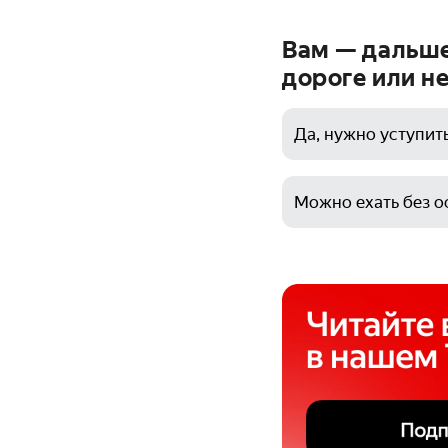
Вам — дальше
дороге или не
Да, нужно уступит
Можно ехать без о