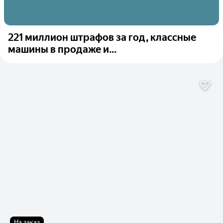
221 миллион штрафов за год, классные
машины в продаже и...
На заказ