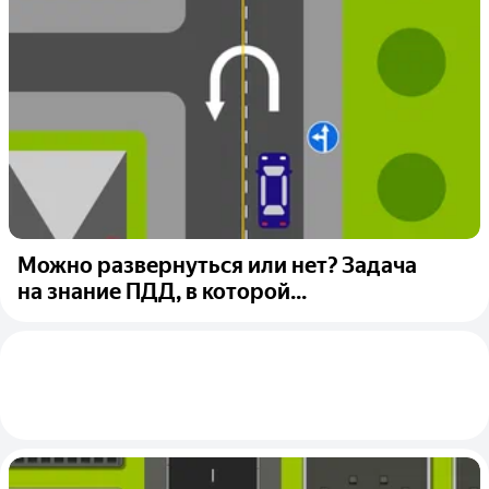
Можно развернуться или нет? Задача
на знание ПДД, в которой...