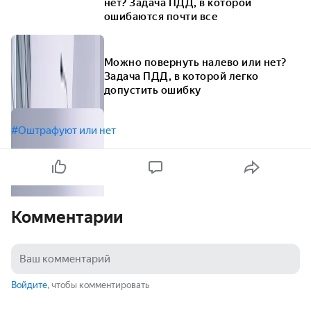
нет? Задача ПДД, в которой
ошибаются почти все
Можно повернуть налево или нет?
Задача ПДД, в которой легко
допустить ошибку
#Оштрафуют или нет
Комментарии
Войдите
, чтобы комментировать