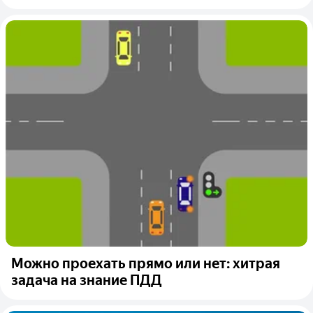
Можно проехать прямо или нет: хитрая
задача на знание ПДД