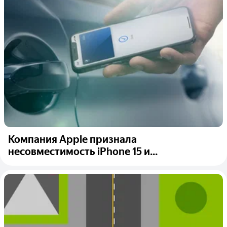
Компания Apple признала
несовместимость iPhone 15 и...