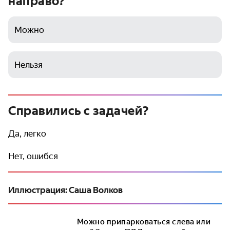
направо?
Можно
Нельзя
Справились с задачей?
Да, легко
Нет, ошибся
Иллюстрация: Саша Волков
Можно припарковаться слева или