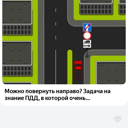
Можно повернуть направо? Задача на
знание ПДД, в которой очень...