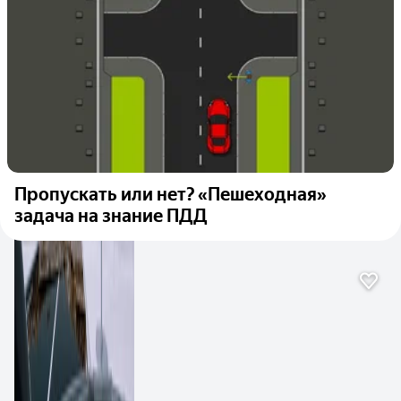
Пропускать или нет? «Пешеходная»
задача на знание ПДД