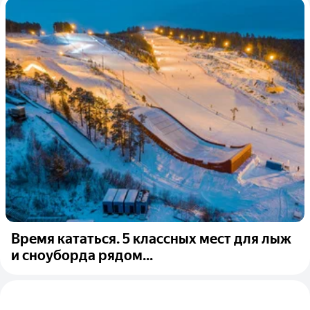
Время кататься. 5 классных мест для лыж
и сноуборда рядом...