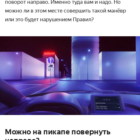
поворот направо. Именно туда вам и надо. Но
можно ли в этом месте совершить такой манёвр
или это будет нарушением Правил?
Можно на пикапе повернуть