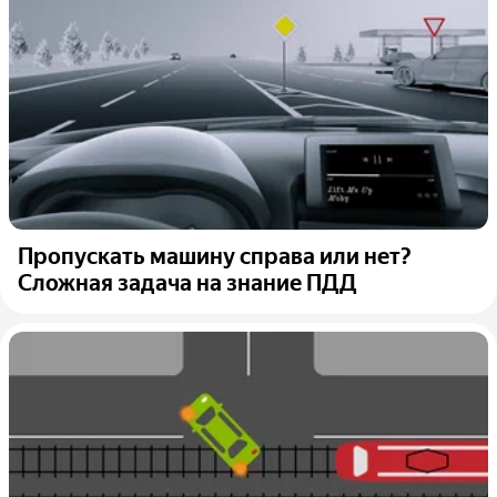
Пропускать машину справа или нет?
Сложная задача на знание ПДД