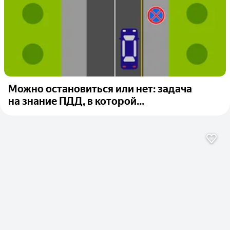
Можно остановиться или нет: задача
на знание ПДД, в которой...