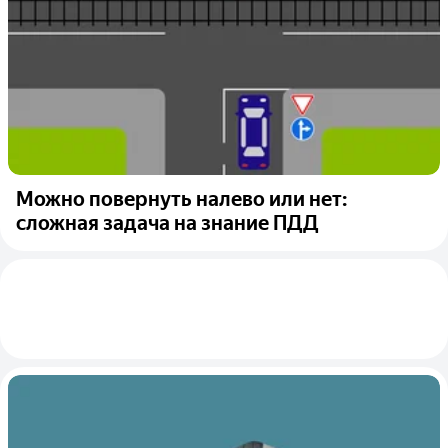
Можно повернуть налево или нет:
сложная задача на знание ПДД