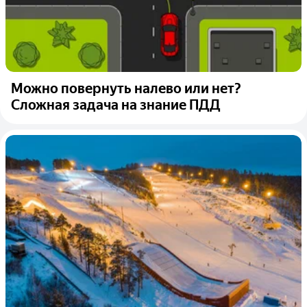
Можно повернуть налево или нет?
Сложная задача на знание ПДД