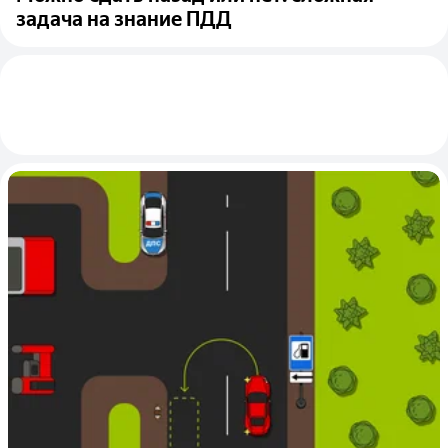
задача на знание ПДД