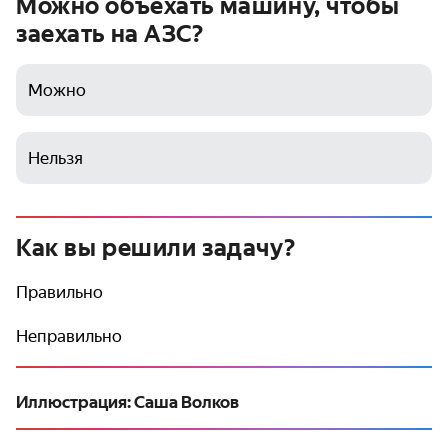
Можно объехать машину, чтобы
заехать на АЗС?
Можно
Нельзя
Как вы решили задачу?
Правильно
Неправильно
Иллюстрация: Саша Волков