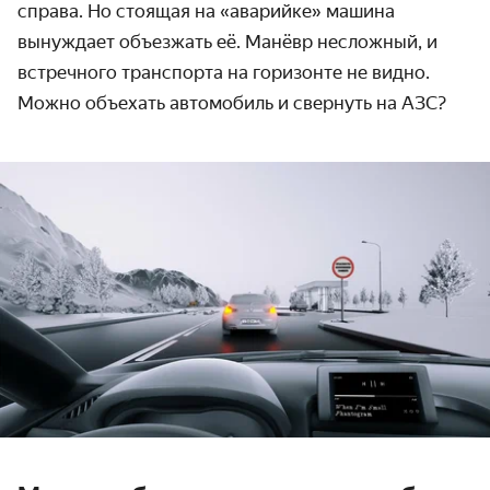
справа. Но стоящая на «аварийке» машина
вынуждает объезжать её. Манёвр несложный, и
встречного транспорта на горизонте не видно.
Можно объехать автомобиль и свернуть на АЗС?