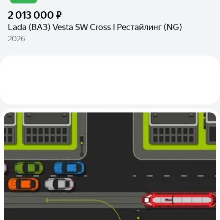
2 013 000 ₽
Lada (ВАЗ) Vesta SW Cross I Рестайлинг (NG)
2026