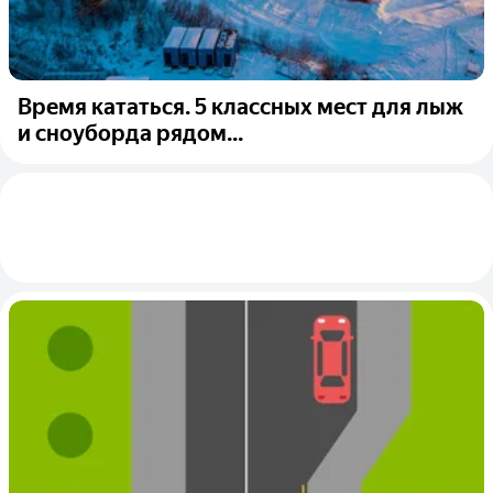
Время кататься. 5 классных мест для лыж
и сноуборда рядом...