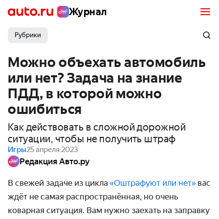
Журнал
Рубрики
Можно объехать автомобиль
или нет? Задача на знание
ПДД, в которой можно
ошибиться
Как действовать в сложной дорожной
ситуации, чтобы не получить штраф
Игры
25 апреля 2023
Редакция Авто.ру
В свежей задаче из цикла
«Оштрафуют или нет»
вас
ждёт не самая распространённая, но очень
коварная ситуация. Вам нужно заехать на заправку