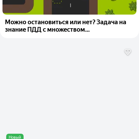
Можно остановиться или нет? Задача на
знание ПДД с множеством...
Новый