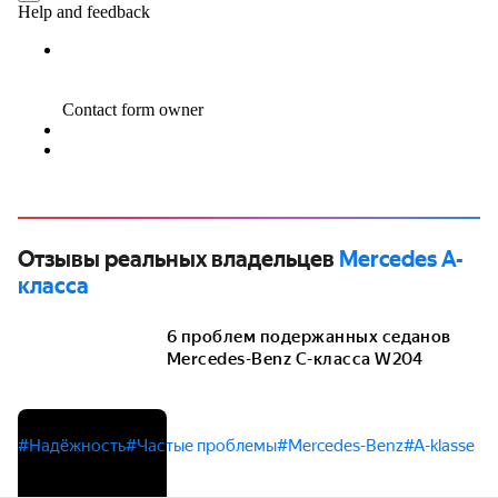
Отзывы реальных владельцев
Mercedes A-
класса
6 проблем подержанных седанов
Mercedes-Benz C-класса W204
#Надёжность
#Частые проблемы
#Mercedes-Benz
#A-klasse