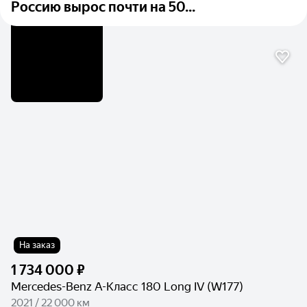
Россию вырос почти на 50...
На заказ
1 734 000 ₽
Mercedes-Benz A-Класс 180 Long IV (W177)
2021 / 22 000 км