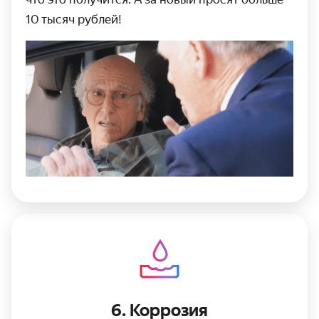
10 тысяч рублей!
6. Коррозия