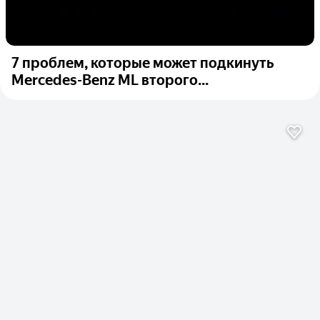
7 проблем, которые может подкинуть
Mercedes-Benz ML второго...