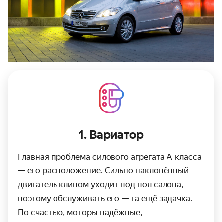
1. Вариатор
Главная проблема силового агрегата А-класса
— его расположение. Сильно наклонённый
двигатель клином уходит под пол салона,
поэтому обслуживать его — та ещё задачка.
По счастью, моторы надёжные,