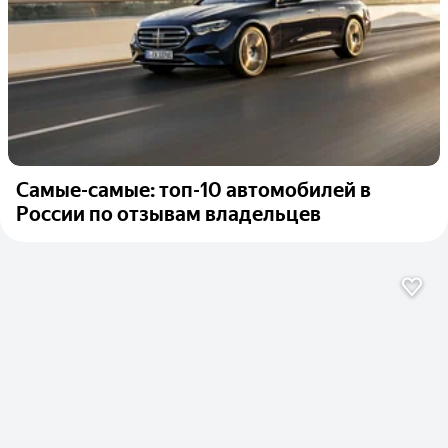
Самые-самые: топ-10 автомобилей в
России по отзывам владельцев