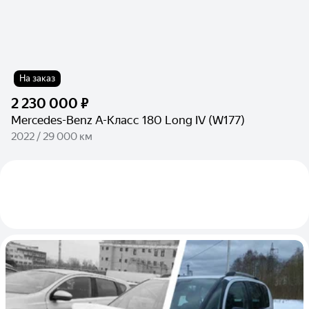
На заказ
2 230 000 ₽
Mercedes-Benz A-Класс 180 Long IV (W177)
2022 / 29 000 км