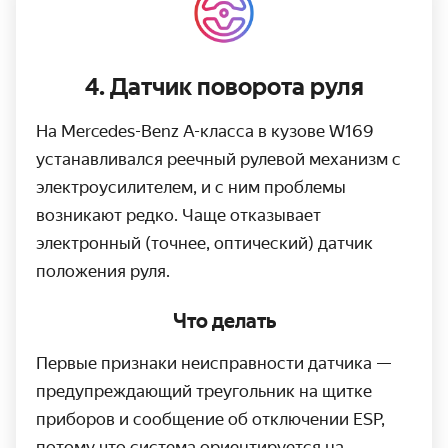
4. Датчик поворота руля
На Mercedes-Benz A-класса в кузове W169
устанавливался реечный рулевой механизм с
электроусилителем, и с ним проблемы
возникают редко. Чаще отказывает
электронный (точнее, оптический) датчик
положения руля.
Что делать
Первые признаки неисправности датчика —
предупреждающий треугольник на щитке
приборов и сообщение об отключении ESP,
потому что система ориентируется на