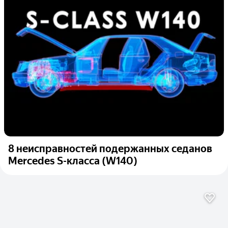
8 неисправностей подержанных седанов
Mercedes S-класса (W140)