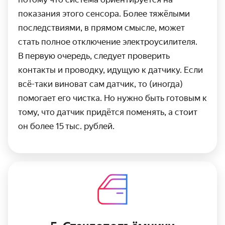
показания этого сенсора. Более тяжёлыми
последствиями, в прямом смысле, может
стать полное отключение электро­усилителя.
В первую очередь, следует проверить
контакты и проводку, идущую к датчику. Если
всё-таки виноват сам датчик, то (иногда)
помогает его чистка. Но нужно быть готовым к
тому, что датчик придётся поменять, а стоит
он более 15 тыс. рублей.