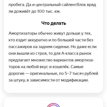
пробега. Да и центральный сайлентблок вряд
ли доживёт до
100 тыс. км.
Что делать
Амортизаторы обычно живут дольше у тех,
кто ездит аккуратно и по большей части без
пассажиров на заднем сиденье. Но даже если
они вышли из строя, то для
А-класса
рынок
предлагает множество вариантов амортиза­
торов на любой вкус и кошелёк. Самые
дорогие — оригинальные, по 5–7 тысяч рублей
за штуку, в зависимости от модификации.