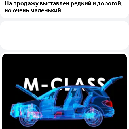
На продажу выставлен редкий и дорогой,
но очень маленький...