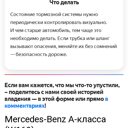
Что делать
Состояние тормозной системы нужно
периодически контролировать визуально.
И чем старше автомобиль, тем чаще это
необходимо делать. Если трубка или шланг
вызывают опасения, меняйте их без сомнений
— безопасность дороже.
Если вам кажется, что мы что-то упустили,
– поделитесь с нами своей историей
владения — в этой форме или прямо
в
комментариях
!