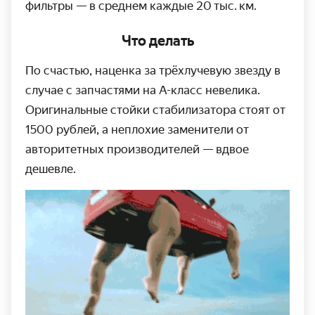
фильтры — в среднем каждые 20 тыс. км.
Что делать
По счастью, наценка за трёхлучевую звезду в
случае с запчастями на
А-класс
невелика.
Оригинальные стойки стабили­затора стоят от
1500 рублей, а неплохие заменители от
авторитетных производителей — вдвое
дешевле.