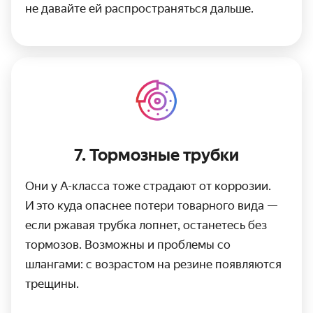
не давайте ей распространяться дальше.
7. Тормозные трубки
Они у А-класса тоже страдают от коррозии.
И это куда опаснее потери товарного вида —
если ржавая трубка лопнет, останетесь без
тормозов. Возможны и проблемы со
шлангами: с возрастом на резине появляются
трещины.