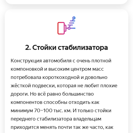
2. Стойки стабилизатора
Конструкция автомобиля с очень плотной
компоновкой и высоким центром масс
потребовала короткоходной и довольно
жёсткой подвески, которая не любит плохие
дороги. Но всё равно большинство
компонентов способны отходить как
минимум 70–100 тыс. км. И только стойки
переднего стабилизатора владельцам
приходится менять почти так же часто, как