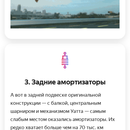
3. Задние амортизаторы
А вот в задней подвеске оригинальной
конструкции — с балкой, центральным
шарниром и механизмом Уатта — самым
слабым местом оказались амортизаторы. Их
редко хватает больше чем на
70 тыс. км