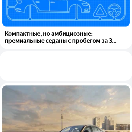
Компактные, но амбициозные:
премиальные седаны с пробегом за 3...