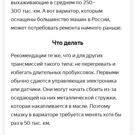
выхаживающие в среднем по 250–
300 тыс. км.
А вот вариатор, которым
оснащены большинство машин в России,
может потребовать ремонта намного раньше.
Что делать
Рекомендации те же, что и для других
трансмиссий такого типа: не перегревать и
избегать длительных пробуксовок. Первыми
обычно сдаются управляющая электроника
или датчики. Они могут начать сбоить из-за
оседающей на них металлической стружки,
которая накаплива­ется в масле. Поэтому
смазку в вариаторе требуется менять хотя бы
раз в
50 тыс. км.