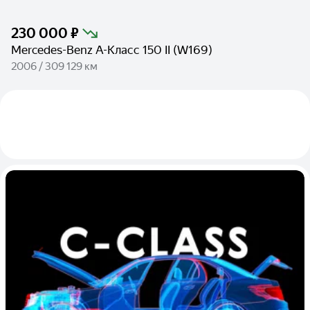
230 000 ₽
Mercedes-Benz A-Класс 150 II (W169)
2006 / 309 129 км