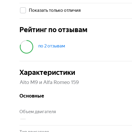
Показать только отличия
Рейтинг по отзывам
по 2 отзывам
4,0
Характеристики
Aito M9 и Alfa Romeo 159
Основные
Объем двигателя