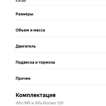
Китай
Размеры
Объем и масса
Двигатель
Подвеска и тормоза
Прочее
Комплектация
Aito M9 и Alfa Romeo 159