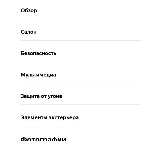
Обзор
Салон
Безопасность
Мультимедиа
Защита от угона
Элементы экстерьера
Фотографии