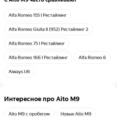
Alfa Romeo 155 I Рестайлинг
Alfa Romeo Giulia II (952) Рестайлинг 2
Alfa Romeo 75 I Рестайлинг
Alfa Romeo 166 I Рестайлинг
Alfa Romeo 6
Aiways U6
Интересное про Aito M9
Aito M9 с пробегом
Новые Aito M9