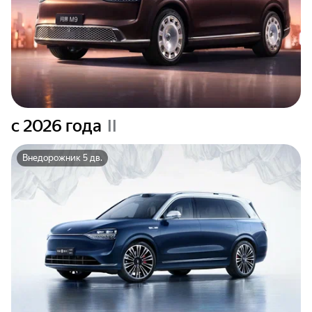
c 2026 года
II
Внедорожник 5 дв.