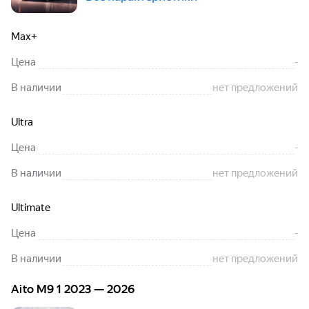
Max+
Цена
-
В наличии
нет предложений
Ultra
Цена
-
В наличии
нет предложений
Ultimate
Цена
-
В наличии
нет предложений
Aito M9 1 2023 — 2026