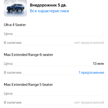
Внедорожник 5 дв.
Все характеристики
Ultra 4 Seater
Цена
-
В наличии
нет предложений
Max Extended Range 6-seater
Цена
13 млн
В наличии
1 предложение
Max Extended Range 5 Seater
Цена
-
В наличии
нет предложений