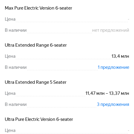
Max Pure Electric Version 6-seater
Цена
-
В наличии
нет предложений
Ultra Extended Range 6-seater
Цена
13,4 млн
В наличии
1 предложение
Ultra Extended Range 5 Seater
Цена
11,47 млн – 13,37 млн
В наличии
3 предложения
Ultra Pure Electric Version 6-seater
Цена
-