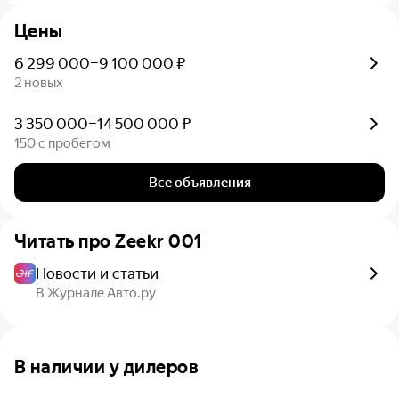
Цены
6 299 000–9 100 000 ₽
2 новых
3 350 000–14 500 000 ₽
150 с пробегом
Все объявления
Читать про
Zeekr 001
Новости и статьи
В Журнале Авто.ру
В наличии у дилеров