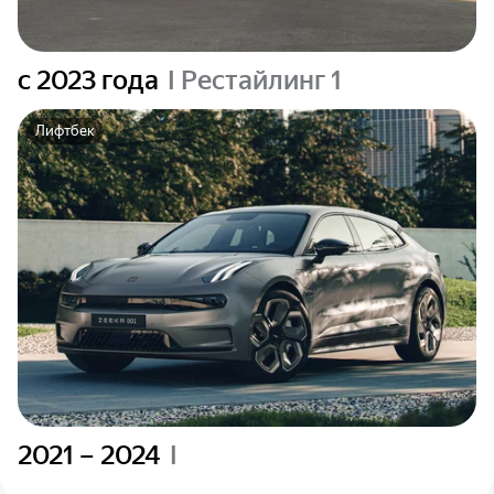
c 2023 года
I Рестайлинг 1
Лифтбек
2021 – 2024
I