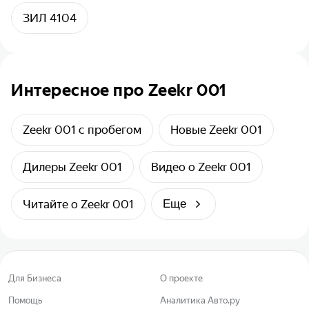
ЗИЛ 4104
Интересное про Zeekr 001
Zeekr 001 с пробегом
Новые Zeekr 001
Дилеры Zeekr 001
Видео о Zeekr 001
Читайте о Zeekr 001
Еще
Для Бизнеса
О проекте
Помощь
Аналитика Авто.ру