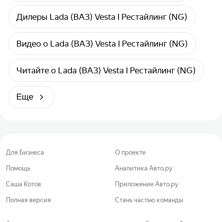
Дилеры Lada (ВАЗ) Vesta I Рестайлинг (NG)
Видео о Lada (ВАЗ) Vesta I Рестайлинг (NG)
Читайте о Lada (ВАЗ) Vesta I Рестайлинг (NG)
Еще
Для Бизнеса
О проекте
Помощь
Аналитика Авто.ру
Саша Котов
Приложение Авто.ру
Полная версия
Стань частью команды