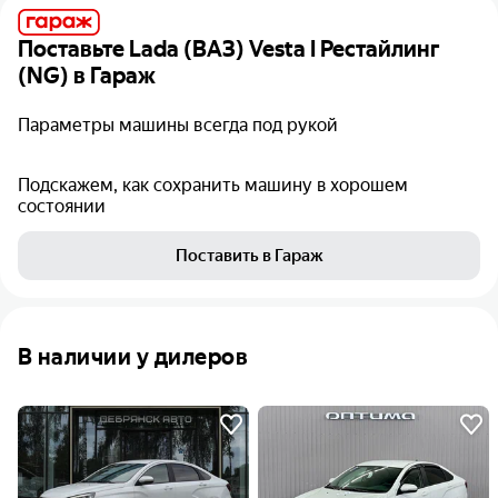
Поставьте
Lada (ВАЗ) Vesta I Рестайлинг
(NG)
в Гараж
Параметры машины всегда под рукой
Подскажем, как сохранить машину в хорошем
состоянии
Поставить в Гараж
В наличии у дилеров