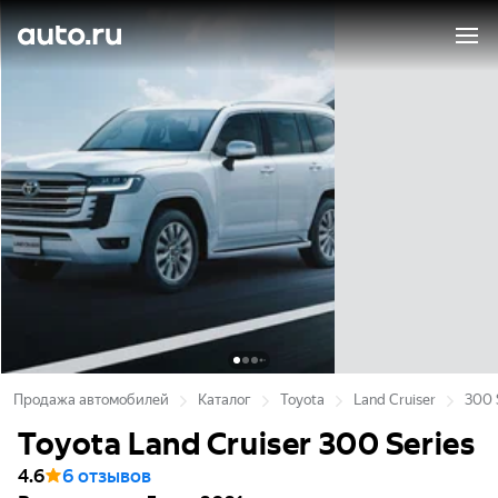
Продажа автомобилей
Каталог
Toyota
Land Cruiser
300 
Toyota Land Cruiser 300 Series
4.6
6 отзывов