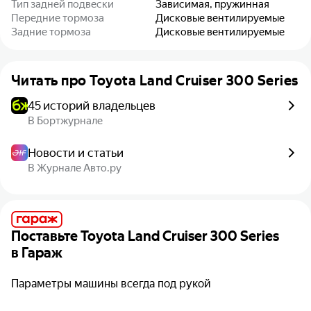
Тип задней подвески
Зависимая, пружинная
Передние тормоза
Дисковые вентилируемые
Задние тормоза
Дисковые вентилируемые
Читать про
Toyota Land Cruiser 300 Series
45 историй владельцев
В Бортжурнале
Новости и статьи
В Журнале Авто.ру
Поставьте
Toyota Land Cruiser 300 Series
в Гараж
Параметры машины всегда под рукой