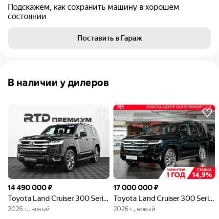
Подскажем, как сохранить машину в хорошем
состоянии
Поставить в Гараж
В наличии у дилеров
14 490 000 ₽
17 000 000 ₽
Toyota Land Cruiser 300 Series
Toyota Land Cruiser 300 Series
2026 г., новый
2026 г., новый