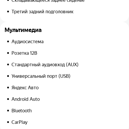
Складывающееся заднее сиденье
Третий задний подголовник
Мультимедиа
Аудиосистема
Розетка 12В
Стандартный аудиовход (AUX)
Универсальный порт (USB)
Яндекс Авто
Android Auto
Bluetooth
CarPlay