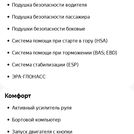
Подушка безопасности водителя
Подушка безопасности пассажира
Подушки безопасности боковые
Система помощи при старте в гору (HSA)
Система помощи при торможении (BAS; EBD)
Система стабилизации (ESP)
ЭРА-ГЛОНАСС
Комфорт
Активный усилитель руля
Бортовой компьютер
Запуск двигателя с кнопки