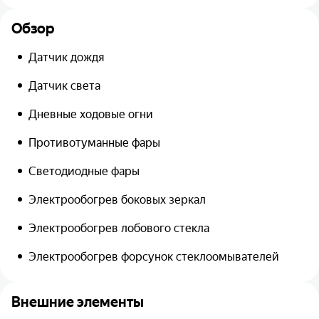
Обзор
Датчик дождя
Датчик света
Дневные ходовые огни
Противотуманные фары
Светодиодные фары
Электрообогрев боковых зеркал
Электрообогрев лобового стекла
Электрообогрев форсунок стеклоомывателей
Внешние элементы