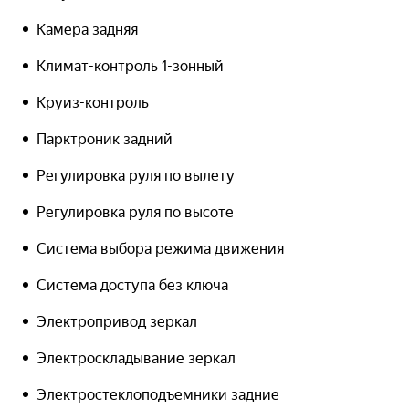
Камера задняя
Климат-контроль 1-зонный
Круиз-контроль
Парктроник задний
Регулировка руля по вылету
Регулировка руля по высоте
Система выбора режима движения
Система доступа без ключа
Электропривод зеркал
Электроскладывание зеркал
Электростеклоподъемники задние