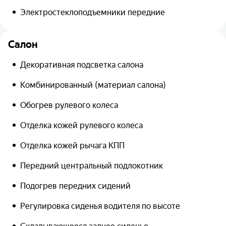
Электростеклоподъемники передние
Салон
Декоративная подсветка салона
Комбинированный (материал салона)
Обогрев рулевого колеса
Отделка кожей рулевого колеса
Отделка кожей рычага КПП
Передний центральный подлокотник
Подогрев передних сидений
Регулировка сиденья водителя по высоте