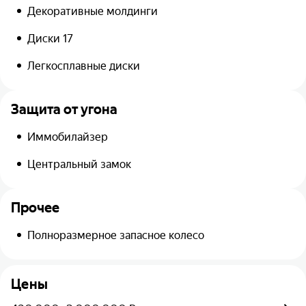
Декоративные молдинги
Диски 17
Легкосплавные диски
Защита от угона
Иммобилайзер
Центральный замок
Прочее
Полноразмерное запасное колесо
Цены